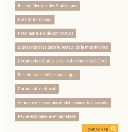
Bulletin Mensuel des Statistiques
Note d’information
Note mensuelle de conjoncture
Etudes réalisées dans le secteur de la microfinance
Documents d’études et de recherche de la BCEAO
Bulletin trimestriel de statistiques
Documents de travail
Annuaire des banques et établissements financiers
Revue économique et monétaire