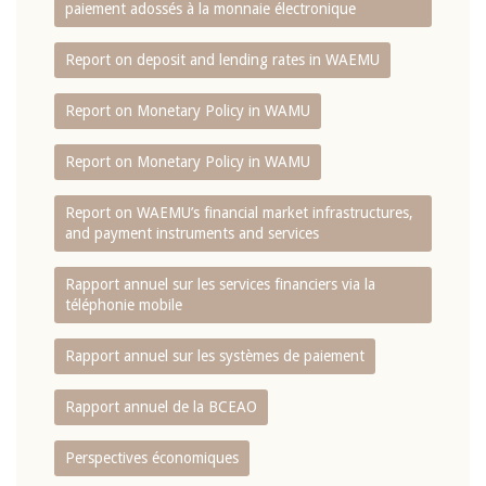
paiement adossés à la monnaie électronique
Report on deposit and lending rates in WAEMU
Report on Monetary Policy in WAMU
Report on Monetary Policy in WAMU
Report on WAEMU’s financial market infrastructures,
and payment instruments and services
Rapport annuel sur les services financiers via la
téléphonie mobile
Rapport annuel sur les systèmes de paiement
Rapport annuel de la BCEAO
Perspectives économiques