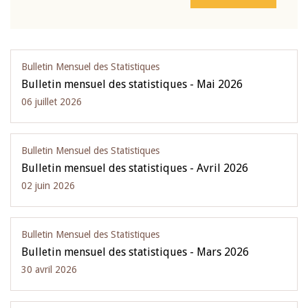
Bulletin Mensuel des Statistiques
Bulletin mensuel des statistiques - Mai 2026
06 juillet 2026
Bulletin Mensuel des Statistiques
Bulletin mensuel des statistiques - Avril 2026
02 juin 2026
Bulletin Mensuel des Statistiques
Bulletin mensuel des statistiques - Mars 2026
30 avril 2026