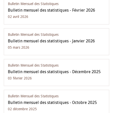
Bulletin Mensuel des Statistiques
Bulletin mensuel des statistiques - Février 2026
02 avril 2026
Bulletin Mensuel des Statistiques
Bulletin mensuel des statistiques - Janvier 2026
05 mars 2026
Bulletin Mensuel des Statistiques
Bulletin mensuel des statistiques - Décembre 2025
03 février 2026
Bulletin Mensuel des Statistiques
Bulletin mensuel des statistiques - Octobre 2025
02 décembre 2025