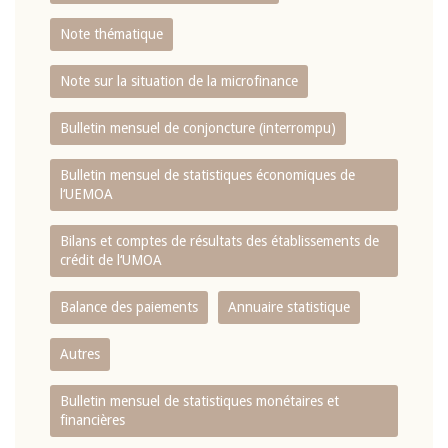
Note thématique
Note sur la situation de la microfinance
Bulletin mensuel de conjoncture (interrompu)
Bulletin mensuel de statistiques économiques de
l‘UEMOA
Bilans et comptes de résultats des établissements de
crédit de l‘UMOA
Balance des paiements
Annuaire statistique
Autres
Bulletin mensuel de statistiques monétaires et
financières