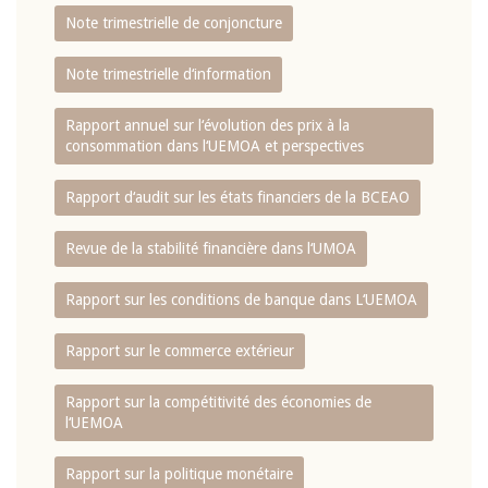
Note trimestrielle de conjoncture
Note trimestrielle d‘information
Rapport annuel sur l‘évolution des prix à la
consommation dans l‘UEMOA et perspectives
Rapport d‘audit sur les états financiers de la BCEAO
Revue de la stabilité financière dans l‘UMOA
Rapport sur les conditions de banque dans L‘UEMOA
Rapport sur le commerce extérieur
Rapport sur la compétitivité des économies de
l‘UEMOA
Rapport sur la politique monétaire