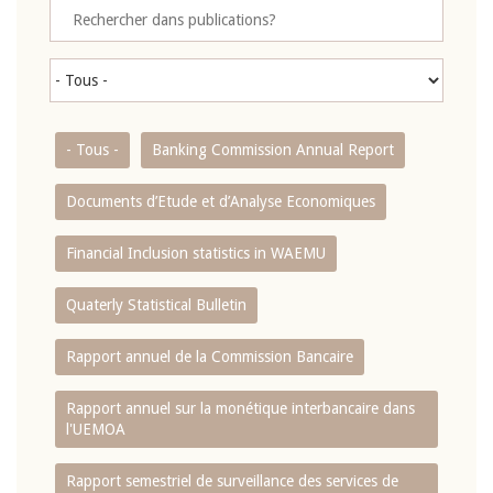
- Tous -
Banking Commission Annual Report
Documents d’Etude et d’Analyse Economiques
Financial Inclusion statistics in WAEMU
Quaterly Statistical Bulletin
Rapport annuel de la Commission Bancaire
Rapport annuel sur la monétique interbancaire dans
l'UEMOA
Rapport semestriel de surveillance des services de