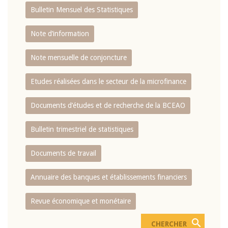
Bulletin Mensuel des Statistiques
Note d’information
Note mensuelle de conjoncture
Etudes réalisées dans le secteur de la microfinance
Documents d’études et de recherche de la BCEAO
Bulletin trimestriel de statistiques
Documents de travail
Annuaire des banques et établissements financiers
Revue économique et monétaire