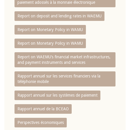
paiement adossés à la monnaie électronique
Report on deposit and lending rates in WAEMU
Report on Monetary Policy in WAMU
Report on Monetary Policy in WAMU
Report on WAEMU’s financial market infrastructures,
and payment instruments and services
Rapport annuel sur les services financiers via la
téléphonie mobile
Rapport annuel sur les systèmes de paiement
Rapport annuel de la BCEAO
Perspectives économiques