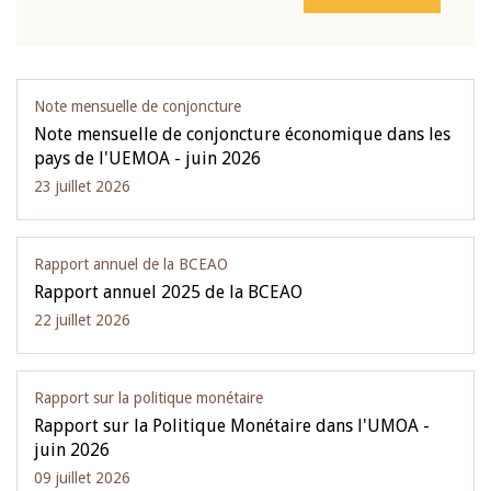
Note mensuelle de conjoncture
Note mensuelle de conjoncture économique dans les
pays de l'UEMOA - juin 2026
23 juillet 2026
Rapport annuel de la BCEAO
Rapport annuel 2025 de la BCEAO
22 juillet 2026
Rapport sur la politique monétaire
Rapport sur la Politique Monétaire dans l'UMOA -
juin 2026
09 juillet 2026