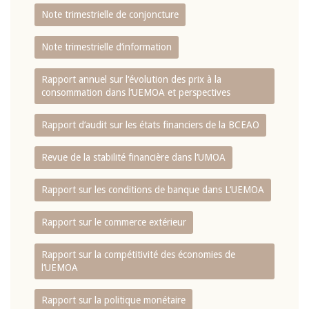
Note trimestrielle de conjoncture
Note trimestrielle d‘information
Rapport annuel sur l‘évolution des prix à la
consommation dans l‘UEMOA et perspectives
Rapport d‘audit sur les états financiers de la BCEAO
Revue de la stabilité financière dans l‘UMOA
Rapport sur les conditions de banque dans L‘UEMOA
Rapport sur le commerce extérieur
Rapport sur la compétitivité des économies de
l‘UEMOA
Rapport sur la politique monétaire