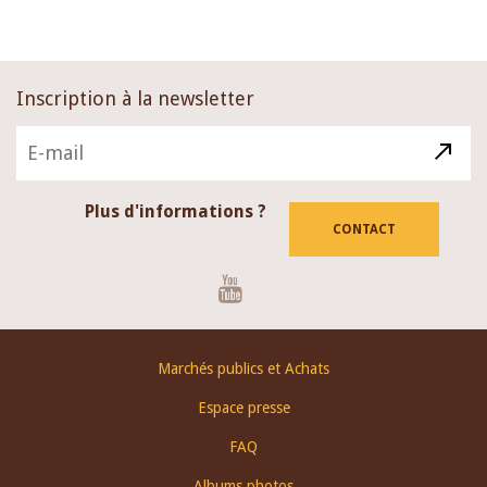
Inscription à la newsletter
Plus d'informations ?
CONTACT
Youtube
Footer
Marchés publics et Achats
menu
Espace presse
FAQ
Albums photos