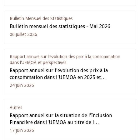
Bulletin Mensuel des Statistiques
Bulletin mensuel des statistiques - Mai 2026
06 juillet 2026
Rapport annuel sur l‘évolution des prix à la consommation
dans l‘UEMOA et perspectives
Rapport annuel sur l'évolution des prix à la
consommation dans l'UEMOA en 2025 et…
24 juin 2026
Autres
Rapport annuel sur la situation de l'Inclusion
Financière dans l'UEMOA au titre de l…
17 juin 2026