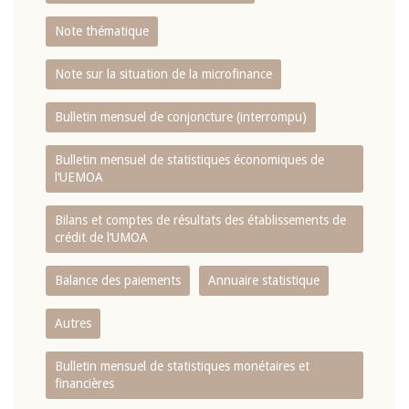
Note thématique
Note sur la situation de la microfinance
Bulletin mensuel de conjoncture (interrompu)
Bulletin mensuel de statistiques économiques de
l‘UEMOA
Bilans et comptes de résultats des établissements de
crédit de l‘UMOA
Balance des paiements
Annuaire statistique
Autres
Bulletin mensuel de statistiques monétaires et
financières