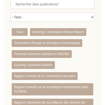
- Tous -
Banking Commission Annual Report
Documents d’Etude et d’Analyse Economiques
Financial Inclusion statistics in WAEMU
Quaterly Statistical Bulletin
Rapport annuel de la Commission Bancaire
Rapport annuel sur la monétique interbancaire dans
l'UEMOA
Rapport semestriel de surveillance des services de