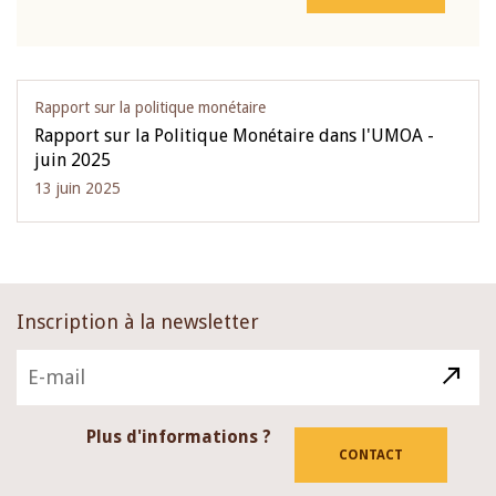
Rapport sur la politique monétaire
Rapport sur la Politique Monétaire dans l'UMOA -
juin 2025
13 juin 2025
Inscription à la newsletter
Plus d'informations ?
CONTACT