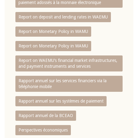
paiement adossés à la monnaie électronique
Report on deposit and lending rates in WAEMU
Report on Monetary Policy in WAMU
Report on Monetary Policy in WAMU
Report on WAEMU’s financial market infrastructures,
and payment instruments and services
Rapport annuel sur les services financiers via la
téléphonie mobile
Rapport annuel sur les systèmes de paiement
Rapport annuel de la BCEAO
Perspectives économiques