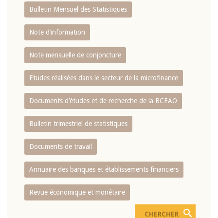
Bulletin Mensuel des Statistiques
Note d’information
Note mensuelle de conjoncture
Etudes réalisées dans le secteur de la microfinance
Documents d’études et de recherche de la BCEAO
Bulletin trimestriel de statistiques
Documents de travail
Annuaire des banques et établissements financiers
Revue économique et monétaire