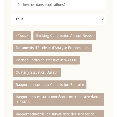
- Tous -
Banking Commission Annual Report
Documents d’Etude et d’Analyse Economiques
Financial Inclusion statistics in WAEMU
Quaterly Statistical Bulletin
Rapport annuel de la Commission Bancaire
Rapport annuel sur la monétique interbancaire dans
l'UEMOA
Rapport semestriel de surveillance des services de