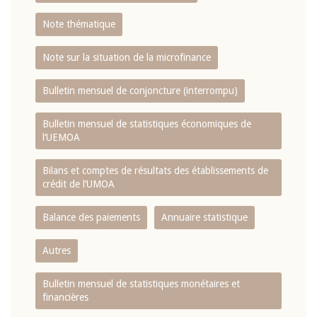
Note thématique
Note sur la situation de la microfinance
Bulletin mensuel de conjoncture (interrompu)
Bulletin mensuel de statistiques économiques de
l‘UEMOA
Bilans et comptes de résultats des établissements de
crédit de l‘UMOA
Balance des paiements
Annuaire statistique
Autres
Bulletin mensuel de statistiques monétaires et
financières