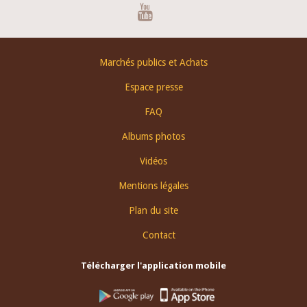
Youtube
Footer
Marchés publics et Achats
menu
Espace presse
FAQ
Albums photos
Vidéos
Mentions légales
Plan du site
Contact
Télécharger l'application mobile