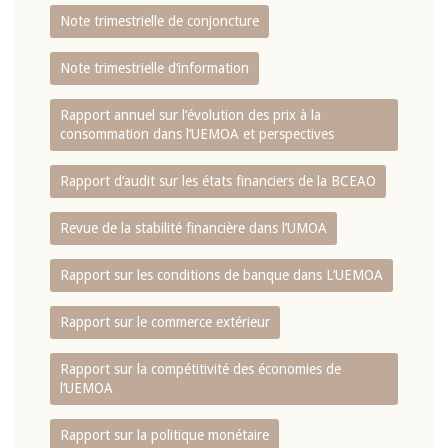
Note trimestrielle de conjoncture
Note trimestrielle d‘information
Rapport annuel sur l‘évolution des prix à la
consommation dans l‘UEMOA et perspectives
Rapport d‘audit sur les états financiers de la BCEAO
Revue de la stabilité financière dans l‘UMOA
Rapport sur les conditions de banque dans L‘UEMOA
Rapport sur le commerce extérieur
Rapport sur la compétitivité des économies de
l‘UEMOA
Rapport sur la politique monétaire