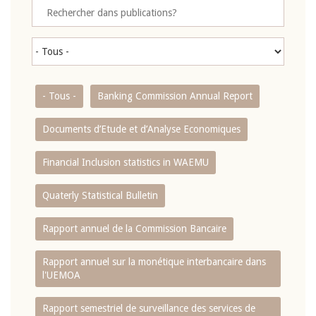
- Tous -
Banking Commission Annual Report
Documents d’Etude et d’Analyse Economiques
Financial Inclusion statistics in WAEMU
Quaterly Statistical Bulletin
Rapport annuel de la Commission Bancaire
Rapport annuel sur la monétique interbancaire dans
l'UEMOA
Rapport semestriel de surveillance des services de