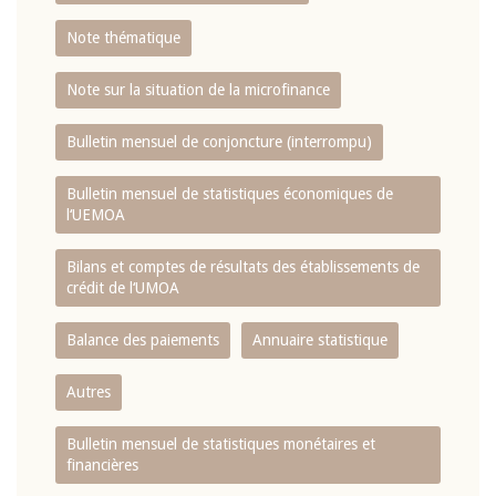
Note thématique
Note sur la situation de la microfinance
Bulletin mensuel de conjoncture (interrompu)
Bulletin mensuel de statistiques économiques de
l‘UEMOA
Bilans et comptes de résultats des établissements de
crédit de l‘UMOA
Balance des paiements
Annuaire statistique
Autres
Bulletin mensuel de statistiques monétaires et
financières