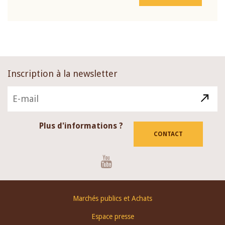
Inscription à la newsletter
Plus d'informations ?
CONTACT
Youtube
Footer
Marchés publics et Achats
menu
Espace presse