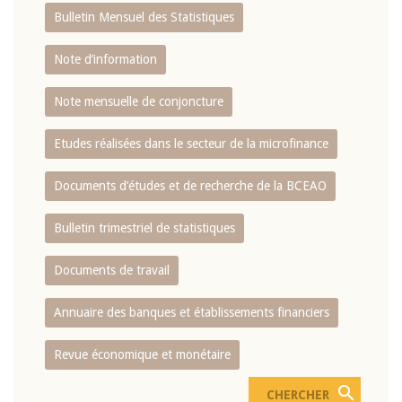
Bulletin Mensuel des Statistiques
Note d’information
Note mensuelle de conjoncture
Etudes réalisées dans le secteur de la microfinance
Documents d’études et de recherche de la BCEAO
Bulletin trimestriel de statistiques
Documents de travail
Annuaire des banques et établissements financiers
Revue économique et monétaire