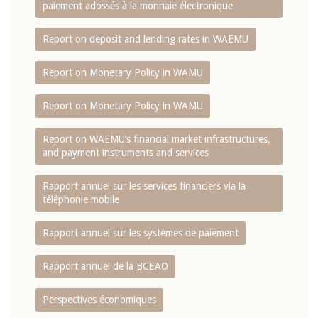
paiement adossés à la monnaie électronique
Report on deposit and lending rates in WAEMU
Report on Monetary Policy in WAMU
Report on Monetary Policy in WAMU
Report on WAEMU’s financial market infrastructures,
and payment instruments and services
Rapport annuel sur les services financiers via la
téléphonie mobile
Rapport annuel sur les systèmes de paiement
Rapport annuel de la BCEAO
Perspectives économiques