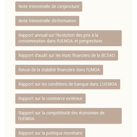
Note trimestrielle de conjoncture
Note trimestrielle d‘information
Rapport annuel sur l‘évolution des prix à la
consommation dans l‘UEMOA et perspectives
Rapport d‘audit sur les états financiers de la BCEAO
Revue de la stabilité financière dans l‘UMOA
Rapport sur les conditions de banque dans L‘UEMOA
Rapport sur le commerce extérieur
Rapport sur la compétitivité des économies de
l‘UEMOA
Rapport sur la politique monétaire