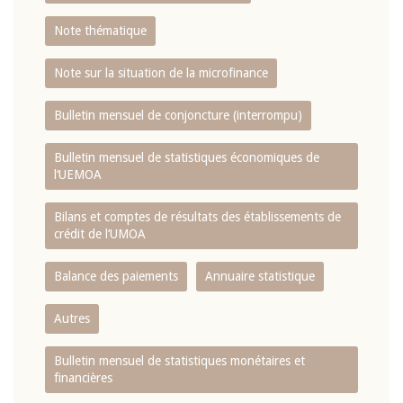
Note thématique
Note sur la situation de la microfinance
Bulletin mensuel de conjoncture (interrompu)
Bulletin mensuel de statistiques économiques de
l‘UEMOA
Bilans et comptes de résultats des établissements de
crédit de l‘UMOA
Balance des paiements
Annuaire statistique
Autres
Bulletin mensuel de statistiques monétaires et
financières