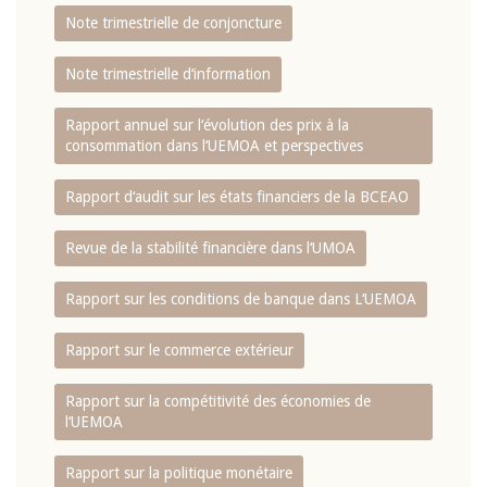
Note trimestrielle de conjoncture
Note trimestrielle d‘information
Rapport annuel sur l‘évolution des prix à la
consommation dans l‘UEMOA et perspectives
Rapport d‘audit sur les états financiers de la BCEAO
Revue de la stabilité financière dans l‘UMOA
Rapport sur les conditions de banque dans L‘UEMOA
Rapport sur le commerce extérieur
Rapport sur la compétitivité des économies de
l‘UEMOA
Rapport sur la politique monétaire