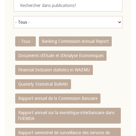
- Tous -
Banking Commission Annual Report
Documents d’Etude et d’Analyse Economiques
Financial Inclusion statistics in WAEMU
Quaterly Statistical Bulletin
Rapport annuel de la Commission Bancaire
Rapport annuel sur la monétique interbancaire dans
l'UEMOA
Rapport semestriel de surveillance des services de