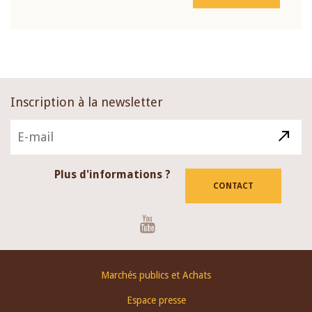
Inscription à la newsletter
Plus d'informations ?
CONTACT
Youtube
Footer
Marchés publics et Achats
menu
Espace presse