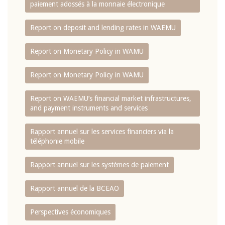
paiement adossés à la monnaie électronique
Report on deposit and lending rates in WAEMU
Report on Monetary Policy in WAMU
Report on Monetary Policy in WAMU
Report on WAEMU’s financial market infrastructures,
and payment instruments and services
Rapport annuel sur les services financiers via la
téléphonie mobile
Rapport annuel sur les systèmes de paiement
Rapport annuel de la BCEAO
Perspectives économiques