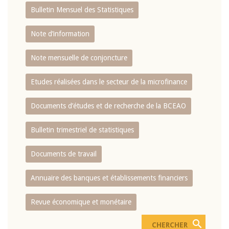
Bulletin Mensuel des Statistiques
Note d’information
Note mensuelle de conjoncture
Etudes réalisées dans le secteur de la microfinance
Documents d’études et de recherche de la BCEAO
Bulletin trimestriel de statistiques
Documents de travail
Annuaire des banques et établissements financiers
Revue économique et monétaire