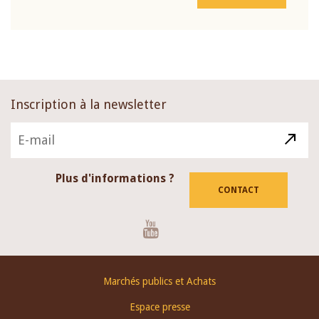
Inscription à la newsletter
Plus d'informations ?
CONTACT
Youtube
Footer
Marchés publics et Achats
menu
Espace presse