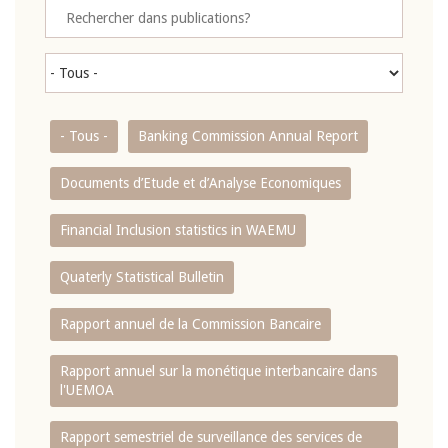
- Tous -
Banking Commission Annual Report
Documents d’Etude et d’Analyse Economiques
Financial Inclusion statistics in WAEMU
Quaterly Statistical Bulletin
Rapport annuel de la Commission Bancaire
Rapport annuel sur la monétique interbancaire dans
l'UEMOA
Rapport semestriel de surveillance des services de