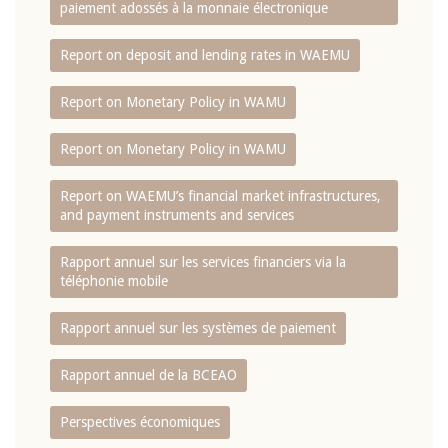
paiement adossés à la monnaie électronique
Report on deposit and lending rates in WAEMU
Report on Monetary Policy in WAMU
Report on Monetary Policy in WAMU
Report on WAEMU’s financial market infrastructures,
and payment instruments and services
Rapport annuel sur les services financiers via la
téléphonie mobile
Rapport annuel sur les systèmes de paiement
Rapport annuel de la BCEAO
Perspectives économiques