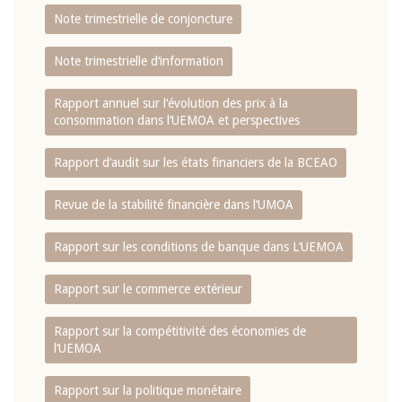
Note trimestrielle de conjoncture
Note trimestrielle d‘information
Rapport annuel sur l‘évolution des prix à la
consommation dans l‘UEMOA et perspectives
Rapport d‘audit sur les états financiers de la BCEAO
Revue de la stabilité financière dans l‘UMOA
Rapport sur les conditions de banque dans L‘UEMOA
Rapport sur le commerce extérieur
Rapport sur la compétitivité des économies de
l‘UEMOA
Rapport sur la politique monétaire