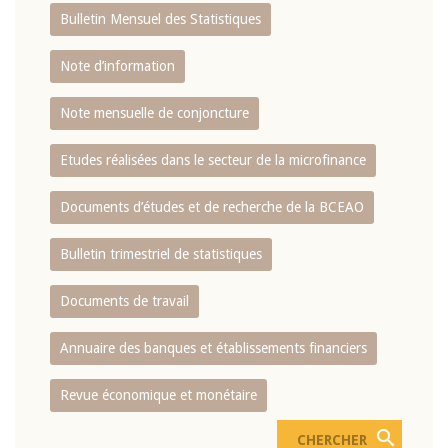
Bulletin Mensuel des Statistiques
Note d’information
Note mensuelle de conjoncture
Etudes réalisées dans le secteur de la microfinance
Documents d’études et de recherche de la BCEAO
Bulletin trimestriel de statistiques
Documents de travail
Annuaire des banques et établissements financiers
Revue économique et monétaire