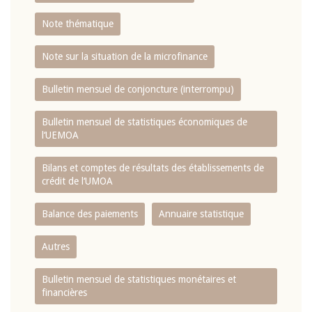
Note thématique
Note sur la situation de la microfinance
Bulletin mensuel de conjoncture (interrompu)
Bulletin mensuel de statistiques économiques de
l‘UEMOA
Bilans et comptes de résultats des établissements de
crédit de l‘UMOA
Balance des paiements
Annuaire statistique
Autres
Bulletin mensuel de statistiques monétaires et
financières