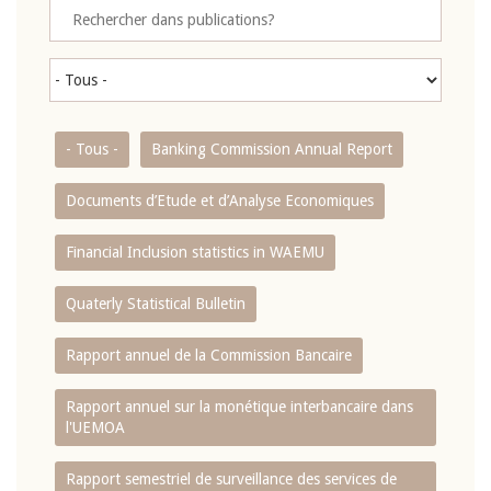
- Tous -
Banking Commission Annual Report
Documents d’Etude et d’Analyse Economiques
Financial Inclusion statistics in WAEMU
Quaterly Statistical Bulletin
Rapport annuel de la Commission Bancaire
Rapport annuel sur la monétique interbancaire dans
l'UEMOA
Rapport semestriel de surveillance des services de