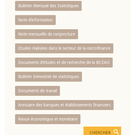
Bulletin Mensuel des Statistiques
Note d’information
Note mensuelle de conjoncture
Etudes réalisées dans le secteur de la microfinance
Documents d’études et de recherche de la BCEAO
Bulletin trimestriel de statistiques
Documents de travail
Annuaire des banques et établissements financiers
Revue économique et monétaire