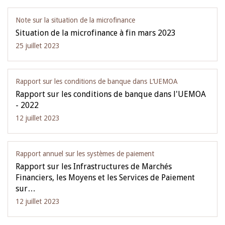
Note sur la situation de la microfinance
Situation de la microfinance à fin mars 2023
25 juillet 2023
Rapport sur les conditions de banque dans L‘UEMOA
Rapport sur les conditions de banque dans l'UEMOA
- 2022
12 juillet 2023
Rapport annuel sur les systèmes de paiement
Rapport sur les Infrastructures de Marchés
Financiers, les Moyens et les Services de Paiement
sur…
12 juillet 2023