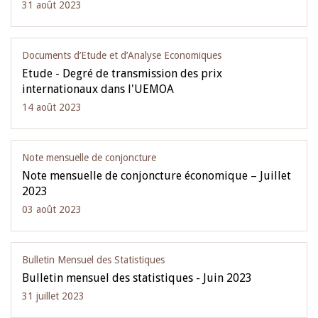
31 août 2023
Documents d’Etude et d’Analyse Economiques
Etude - Degré de transmission des prix
internationaux dans l'UEMOA
14 août 2023
Note mensuelle de conjoncture
Note mensuelle de conjoncture économique – Juillet
2023
03 août 2023
Bulletin Mensuel des Statistiques
Bulletin mensuel des statistiques - Juin 2023
31 juillet 2023