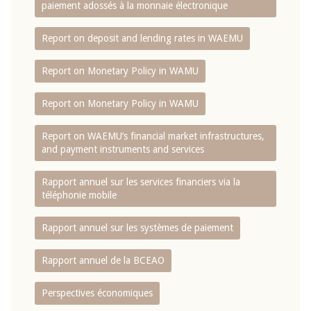
paiement adossés à la monnaie électronique
Report on deposit and lending rates in WAEMU
Report on Monetary Policy in WAMU
Report on Monetary Policy in WAMU
Report on WAEMU’s financial market infrastructures,
and payment instruments and services
Rapport annuel sur les services financiers via la
téléphonie mobile
Rapport annuel sur les systèmes de paiement
Rapport annuel de la BCEAO
Perspectives économiques