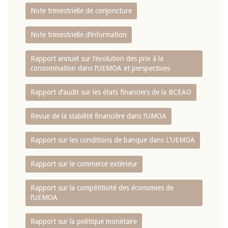
Note trimestrielle de conjoncture
Note trimestrielle d‘information
Rapport annuel sur l‘évolution des prix à la
consommation dans l‘UEMOA et perspectives
Rapport d‘audit sur les états financiers de la BCEAO
Revue de la stabilité financière dans l‘UMOA
Rapport sur les conditions de banque dans L‘UEMOA
Rapport sur le commerce extérieur
Rapport sur la compétitivité des économies de
l‘UEMOA
Rapport sur la politique monétaire