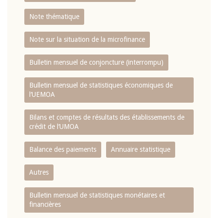
Note thématique
Note sur la situation de la microfinance
Bulletin mensuel de conjoncture (interrompu)
Bulletin mensuel de statistiques économiques de
l‘UEMOA
Bilans et comptes de résultats des établissements de
crédit de l‘UMOA
Balance des paiements
Annuaire statistique
Autres
Bulletin mensuel de statistiques monétaires et
financières