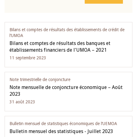
Bilans et comptes de résultats des établissements de crédit de
l‘UMOA
Bilans et comptes de résultats des banques et
établissements financiers de l'UMOA – 2021
11 septembre 2023
Note trimestrielle de conjoncture
Note mensuelle de conjoncture économique – Août
2023
31 août 2023
Bulletin mensuel de statistiques économiques de l‘UEMOA
Bulletin mensuel des statistiques - Juillet 2023