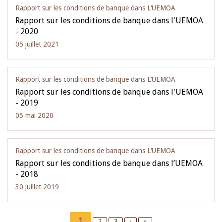
Rapport sur les conditions de banque dans L‘UEMOA
Rapport sur les conditions de banque dans l'UEMOA
- 2020
05 juillet 2021
Rapport sur les conditions de banque dans L‘UEMOA
Rapport sur les conditions de banque dans l'UEMOA
- 2019
05 mai 2020
Rapport sur les conditions de banque dans L‘UEMOA
Rapport sur les conditions de banque dans l’UEMOA
- 2018
30 juillet 2019
Pagination
Current
1
Page
2
Page
3
Next
›
Last
»