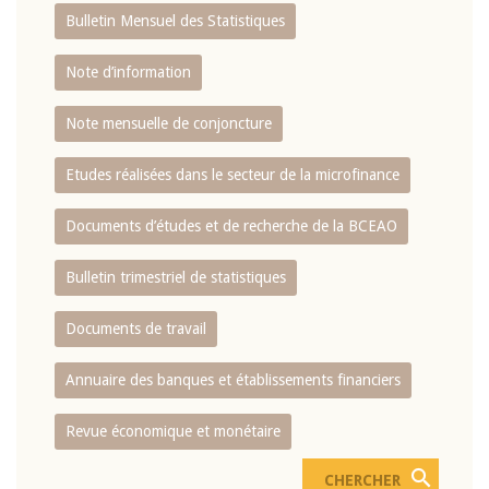
Bulletin Mensuel des Statistiques
Note d’information
Note mensuelle de conjoncture
Etudes réalisées dans le secteur de la microfinance
Documents d’études et de recherche de la BCEAO
Bulletin trimestriel de statistiques
Documents de travail
Annuaire des banques et établissements financiers
Revue économique et monétaire