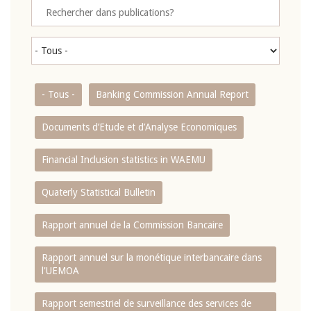
- Tous -
Banking Commission Annual Report
Documents d’Etude et d’Analyse Economiques
Financial Inclusion statistics in WAEMU
Quaterly Statistical Bulletin
Rapport annuel de la Commission Bancaire
Rapport annuel sur la monétique interbancaire dans
l'UEMOA
Rapport semestriel de surveillance des services de