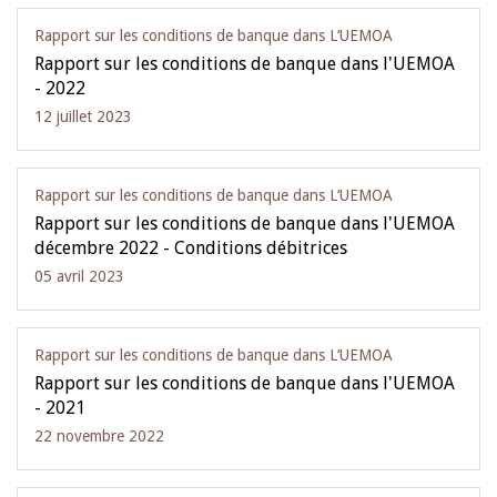
Rapport sur les conditions de banque dans L‘UEMOA
Rapport sur les conditions de banque dans l'UEMOA
- 2022
12 juillet 2023
Rapport sur les conditions de banque dans L‘UEMOA
Rapport sur les conditions de banque dans l'UEMOA
décembre 2022 - Conditions débitrices
05 avril 2023
Rapport sur les conditions de banque dans L‘UEMOA
Rapport sur les conditions de banque dans l'UEMOA
- 2021
22 novembre 2022