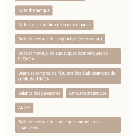
Note thématique
Note sur la situation de la microfinance
Bulletin mensuel de conjoncture (interrompu)
Bulletin mensuel de statistiques économiques de
l‘UEMOA
Bilans et comptes de résultats des établissements de
crédit de l‘UMOA
Balance des paiements
Annuaire statistique
Autres
Bulletin mensuel de statistiques monétaires et
financières