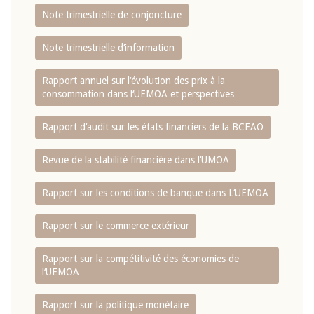
Note trimestrielle de conjoncture
Note trimestrielle d‘information
Rapport annuel sur l‘évolution des prix à la
consommation dans l‘UEMOA et perspectives
Rapport d‘audit sur les états financiers de la BCEAO
Revue de la stabilité financière dans l‘UMOA
Rapport sur les conditions de banque dans L‘UEMOA
Rapport sur le commerce extérieur
Rapport sur la compétitivité des économies de
l‘UEMOA
Rapport sur la politique monétaire