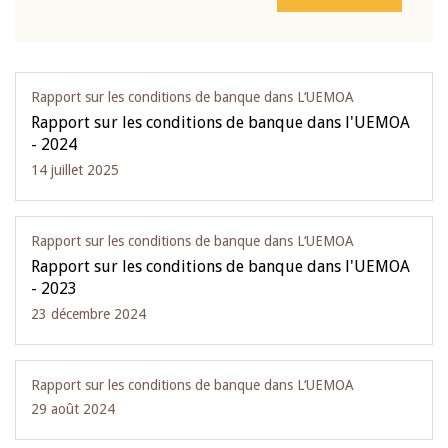
Rapport sur les conditions de banque dans L‘UEMOA
Rapport sur les conditions de banque dans l'UEMOA
- 2024
14 juillet 2025
Rapport sur les conditions de banque dans L‘UEMOA
Rapport sur les conditions de banque dans l'UEMOA
- 2023
23 décembre 2024
Rapport sur les conditions de banque dans L‘UEMOA
29 août 2024