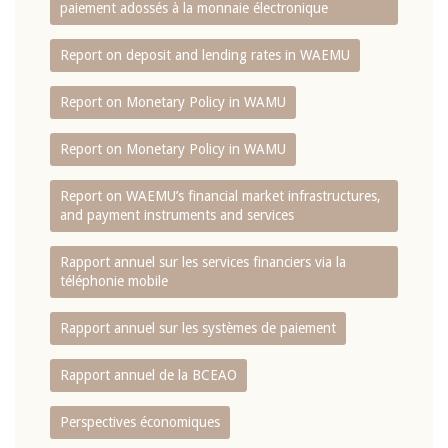
paiement adossés à la monnaie électronique
Report on deposit and lending rates in WAEMU
Report on Monetary Policy in WAMU
Report on Monetary Policy in WAMU
Report on WAEMU’s financial market infrastructures,
and payment instruments and services
Rapport annuel sur les services financiers via la
téléphonie mobile
Rapport annuel sur les systèmes de paiement
Rapport annuel de la BCEAO
Perspectives économiques