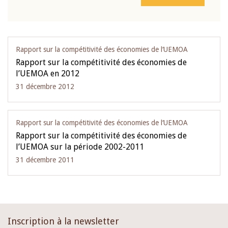
Rapport sur la compétitivité des économies de l‘UEMOA
Rapport sur la compétitivité des économies de
l’UEMOA en 2012
31 décembre 2012
Rapport sur la compétitivité des économies de l‘UEMOA
Rapport sur la compétitivité des économies de
l’UEMOA sur la période 2002-2011
31 décembre 2011
Inscription à la newsletter