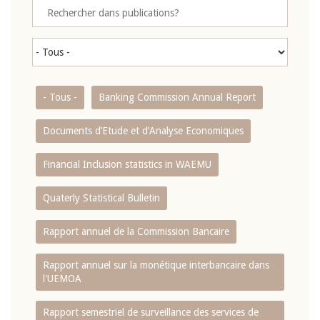
- Tous -
Banking Commission Annual Report
Documents d’Etude et d’Analyse Economiques
Financial Inclusion statistics in WAEMU
Quaterly Statistical Bulletin
Rapport annuel de la Commission Bancaire
Rapport annuel sur la monétique interbancaire dans
l'UEMOA
Rapport semestriel de surveillance des services de