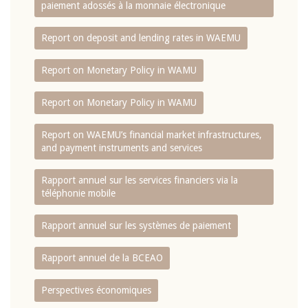
paiement adossés à la monnaie électronique
Report on deposit and lending rates in WAEMU
Report on Monetary Policy in WAMU
Report on Monetary Policy in WAMU
Report on WAEMU’s financial market infrastructures,
and payment instruments and services
Rapport annuel sur les services financiers via la
téléphonie mobile
Rapport annuel sur les systèmes de paiement
Rapport annuel de la BCEAO
Perspectives économiques