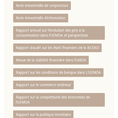
Note trimestrielle de conjoncture
Note trimestrielle d‘information
Rapport annuel sur l‘évolution des prix à la
consommation dans l‘UEMOA et perspectives
Rapport d‘audit sur les états financiers de la BCEAO
Revue de la stabilité financière dans l‘UMOA
Rapport sur les conditions de banque dans L‘UEMOA
Rapport sur le commerce extérieur
Rapport sur la compétitivité des économies de
l‘UEMOA
Rapport sur la politique monétaire