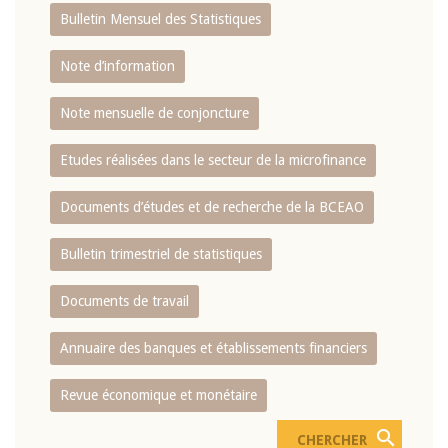
Bulletin Mensuel des Statistiques
Note d’information
Note mensuelle de conjoncture
Etudes réalisées dans le secteur de la microfinance
Documents d’études et de recherche de la BCEAO
Bulletin trimestriel de statistiques
Documents de travail
Annuaire des banques et établissements financiers
Revue économique et monétaire