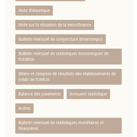
Note thématique
Note sur la situation de la microfinance
Bulletin mensuel de conjoncture (interrompu)
Bulletin mensuel de statistiques économiques de
l‘UEMOA
Bilans et comptes de résultats des établissements de
crédit de l‘UMOA
Balance des paiements
Annuaire statistique
Autres
Bulletin mensuel de statistiques monétaires et
financières