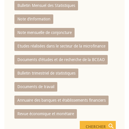
Bulletin Mensuel des Statistiques
Note d’information
Note mensuelle de conjoncture
Etudes réalisées dans le secteur de la microfinance
Documents d’études et de recherche de la BCEAO
Bulletin trimestriel de statistiques
Documents de travail
Annuaire des banques et établissements financiers
Revue économique et monétaire