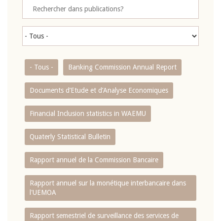
- Tous -
Banking Commission Annual Report
Documents d’Etude et d’Analyse Economiques
Financial Inclusion statistics in WAEMU
Quaterly Statistical Bulletin
Rapport annuel de la Commission Bancaire
Rapport annuel sur la monétique interbancaire dans
l'UEMOA
Rapport semestriel de surveillance des services de