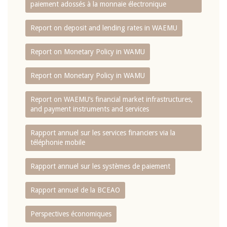
paiement adossés à la monnaie électronique
Report on deposit and lending rates in WAEMU
Report on Monetary Policy in WAMU
Report on Monetary Policy in WAMU
Report on WAEMU’s financial market infrastructures,
and payment instruments and services
Rapport annuel sur les services financiers via la
téléphonie mobile
Rapport annuel sur les systèmes de paiement
Rapport annuel de la BCEAO
Perspectives économiques