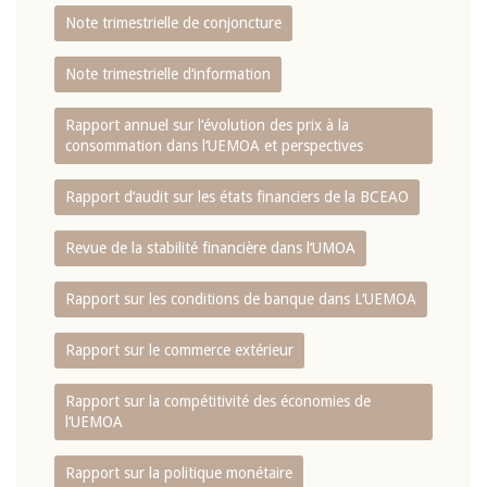
Note trimestrielle de conjoncture
Note trimestrielle d‘information
Rapport annuel sur l‘évolution des prix à la
consommation dans l‘UEMOA et perspectives
Rapport d‘audit sur les états financiers de la BCEAO
Revue de la stabilité financière dans l‘UMOA
Rapport sur les conditions de banque dans L‘UEMOA
Rapport sur le commerce extérieur
Rapport sur la compétitivité des économies de
l‘UEMOA
Rapport sur la politique monétaire