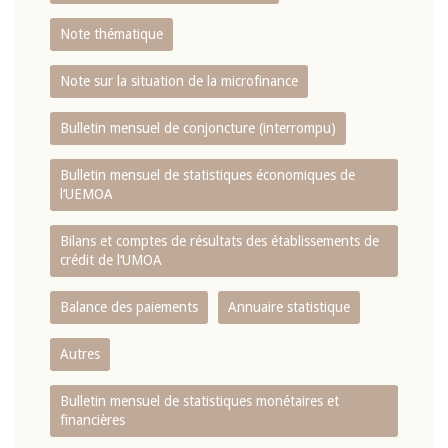
Note thématique
Note sur la situation de la microfinance
Bulletin mensuel de conjoncture (interrompu)
Bulletin mensuel de statistiques économiques de
l‘UEMOA
Bilans et comptes de résultats des établissements de
crédit de l‘UMOA
Balance des paiements
Annuaire statistique
Autres
Bulletin mensuel de statistiques monétaires et
financières