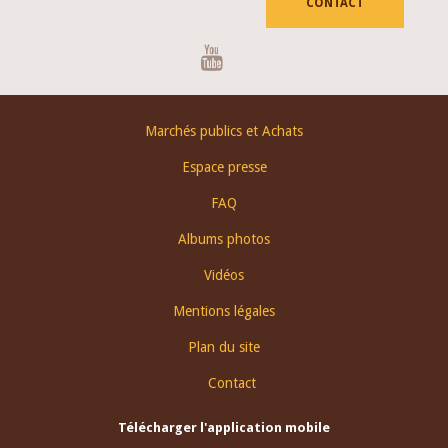
CONTACT
Youtube
Footer
Marchés publics et Achats
menu
Espace presse
FAQ
Albums photos
Vidéos
Mentions légales
Plan du site
Contact
Télécharger l'application mobile