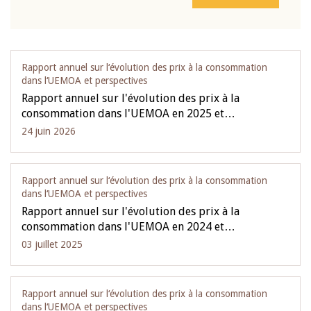
Rapport annuel sur l‘évolution des prix à la consommation
dans l‘UEMOA et perspectives
Rapport annuel sur l'évolution des prix à la
consommation dans l'UEMOA en 2025 et…
24 juin 2026
Rapport annuel sur l‘évolution des prix à la consommation
dans l‘UEMOA et perspectives
Rapport annuel sur l'évolution des prix à la
consommation dans l'UEMOA en 2024 et…
03 juillet 2025
Rapport annuel sur l‘évolution des prix à la consommation
dans l‘UEMOA et perspectives