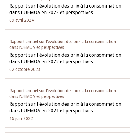
Rapport sur l'évolution des prix à la consommation
dans l'UEMOA en 2023 et perspectives
09 avril 2024
Rapport annuel sur l‘évolution des prix à la consommation
dans l‘UEMOA et perspectives
Rapport sur l'évolution des prix à la consommation
dans l'UEMOA en 2022 et perspectives
02 octobre 2023
Rapport annuel sur l‘évolution des prix à la consommation
dans l‘UEMOA et perspectives
Rapport sur l'évolution des prix à la consommation
dans l'UEMOA en 2021 et perspectives
16 juin 2022