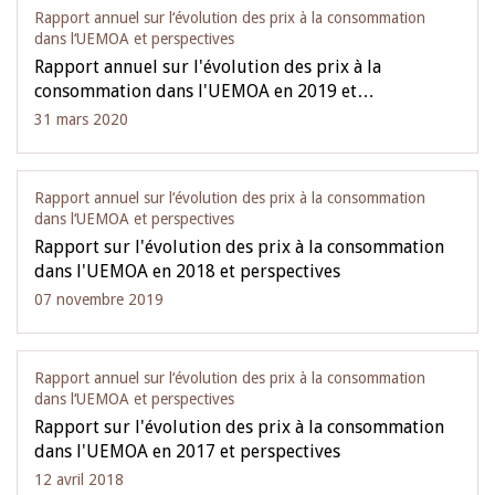
Rapport annuel sur l‘évolution des prix à la consommation
dans l‘UEMOA et perspectives
Rapport annuel sur l'évolution des prix à la
consommation dans l'UEMOA en 2019 et…
31 mars 2020
Rapport annuel sur l‘évolution des prix à la consommation
dans l‘UEMOA et perspectives
Rapport sur l'évolution des prix à la consommation
dans l'UEMOA en 2018 et perspectives
07 novembre 2019
Rapport annuel sur l‘évolution des prix à la consommation
dans l‘UEMOA et perspectives
Rapport sur l'évolution des prix à la consommation
dans l'UEMOA en 2017 et perspectives
12 avril 2018