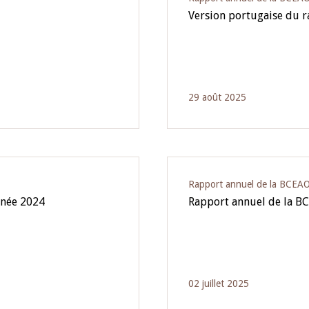
Version portugaise du 
29 août 2025
Rapport annuel de la BCEA
nnée 2024
Rapport annuel de la BC
02 juillet 2025