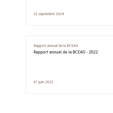
23 septembre 2024
Rapport annuel de la BCEAO
Rapport annuel de la BCEAO - 2022
07 juin 2023