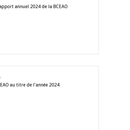
rapport annuel 2024 de la BCEAO
O
EAO au titre de l'année 2024