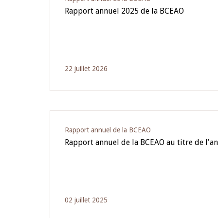
Rapport annuel 2025 de la BCEAO
22 juillet 2026
Rapport annuel de la BCEAO
Rapport annuel de la BCEAO au titre de l'a
02 juillet 2025