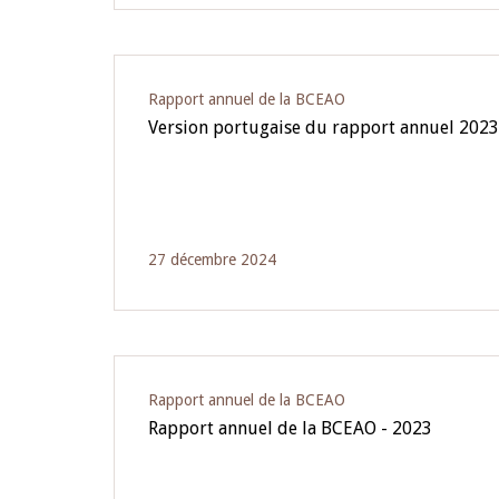
Rapport annuel de la BCEAO
Version portugaise du rapport annuel 202
27 décembre 2024
Rapport annuel de la BCEAO
Rapport annuel de la BCEAO - 2023