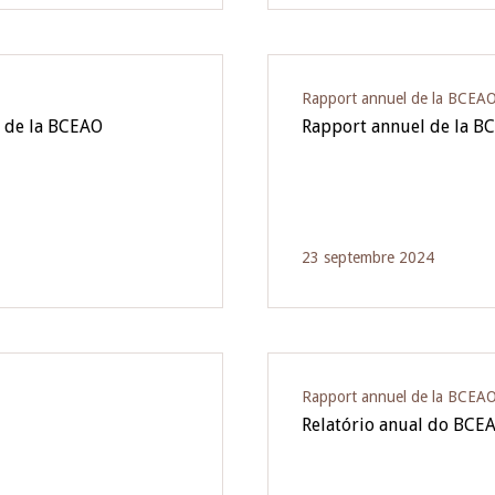
Rapport annuel de la BCEA
3 de la BCEAO
Rapport annuel de la B
23 septembre 2024
Rapport annuel de la BCEA
Relatório anual do BCE