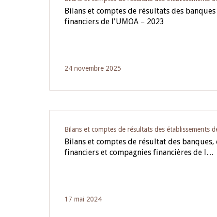
Bilans et comptes de résultats des banques
financiers de l'UMOA – 2023
24 novembre 2025
Bilans et comptes de résultats des établissements d
Bilans et comptes de résultat des banques,
financiers et compagnies financières de l…
17 mai 2024