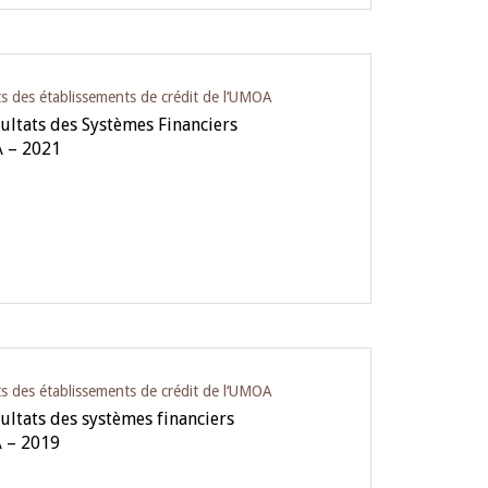
ts des établissements de crédit de l‘UMOA
ultats des Systèmes Financiers
A – 2021
ts des établissements de crédit de l‘UMOA
ultats des systèmes financiers
A – 2019