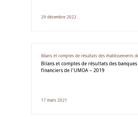
29 décembre 2022
Bilans et comptes de résultats des établissements d
Bilans et comptes de résultats des banques
financiers de l'UMOA – 2019
17 mars 2021