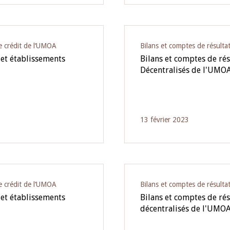
e crédit de l‘UMOA
Bilans et comptes de résulta
 et établissements
Bilans et comptes de rés
Décentralisés de l'UMO
13 février 2023
e crédit de l‘UMOA
Bilans et comptes de résulta
 et établissements
Bilans et comptes de rés
décentralisés de l'UMO