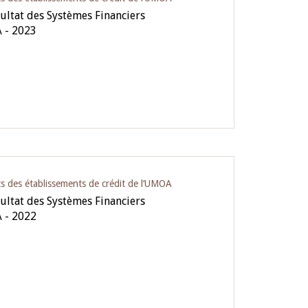
ultat des Systèmes Financiers
 - 2023
ts des établissements de crédit de l‘UMOA
ultat des Systèmes Financiers
 - 2022