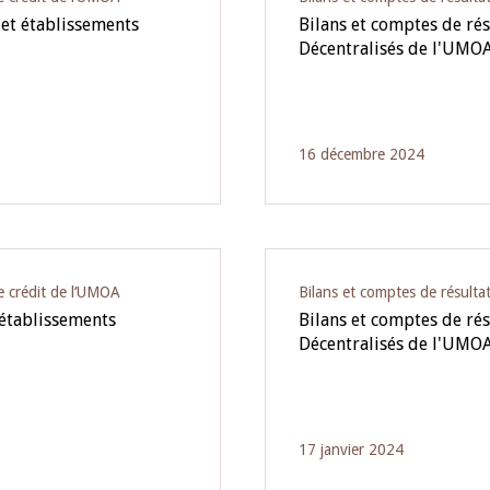
 et établissements
Bilans et comptes de rés
Décentralisés de l'UMOA
16 décembre 2024
e crédit de l‘UMOA
Bilans et comptes de résulta
 établissements
Bilans et comptes de rés
Décentralisés de l'UMOA
17 janvier 2024