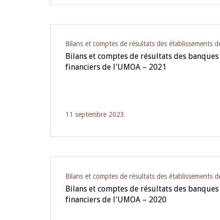
Bilans et comptes de résultats des établissements d
Bilans et comptes de résultats des banques
financiers de l'UMOA – 2021
11 septembre 2023
Bilans et comptes de résultats des établissements d
Bilans et comptes de résultats des banques
financiers de l'UMOA – 2020