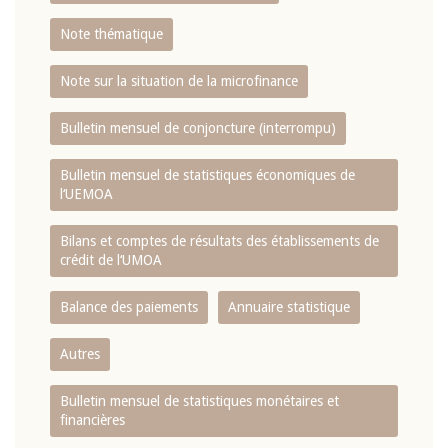
Note thématique
Note sur la situation de la microfinance
Bulletin mensuel de conjoncture (interrompu)
Bulletin mensuel de statistiques économiques de
l‘UEMOA
Bilans et comptes de résultats des établissements de
crédit de l‘UMOA
Balance des paiements
Annuaire statistique
Autres
Bulletin mensuel de statistiques monétaires et
financières