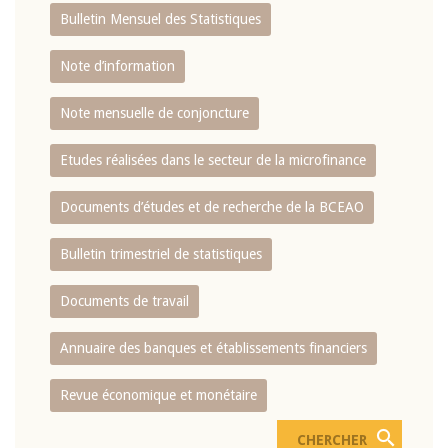
Bulletin Mensuel des Statistiques
Note d’information
Note mensuelle de conjoncture
Etudes réalisées dans le secteur de la microfinance
Documents d’études et de recherche de la BCEAO
Bulletin trimestriel de statistiques
Documents de travail
Annuaire des banques et établissements financiers
Revue économique et monétaire