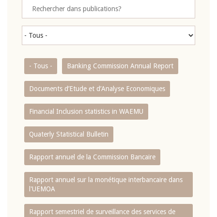
- Tous -
Banking Commission Annual Report
Documents d’Etude et d’Analyse Economiques
Financial Inclusion statistics in WAEMU
Quaterly Statistical Bulletin
Rapport annuel de la Commission Bancaire
Rapport annuel sur la monétique interbancaire dans
l'UEMOA
Rapport semestriel de surveillance des services de