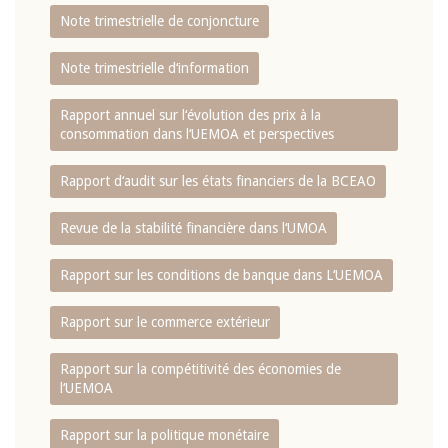
Note trimestrielle de conjoncture
Note trimestrielle d‘information
Rapport annuel sur l‘évolution des prix à la
consommation dans l‘UEMOA et perspectives
Rapport d‘audit sur les états financiers de la BCEAO
Revue de la stabilité financière dans l‘UMOA
Rapport sur les conditions de banque dans L‘UEMOA
Rapport sur le commerce extérieur
Rapport sur la compétitivité des économies de
l‘UEMOA
Rapport sur la politique monétaire