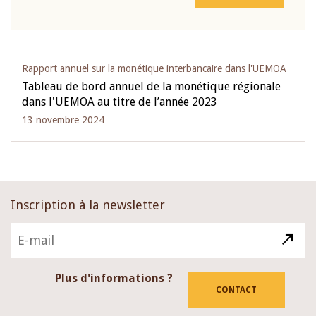
Rapport annuel sur la monétique interbancaire dans l'UEMOA
Tableau de bord annuel de la monétique régionale
dans l'UEMOA au titre de l’année 2023
13 novembre 2024
Inscription à la newsletter
Plus d'informations ?
CONTACT