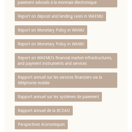
paiement adossés à la monnaie électronique
Report on deposit and lending rates in WAEMU
Report on Monetary Policy in WAMU
Report on Monetary Policy in WAMU
Report on WAEMU’s financial market infrastructures,
and payment instruments and services
Rapport annuel sur les services financiers via la
téléphonie mobile
Rapport annuel sur les systèmes de paiement
Rapport annuel de la BCEAO
Perspectives économiques