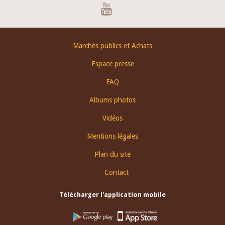
Youtube
Footer
Marchés publics et Achats
menu
Espace presse
FAQ
Albums photos
Vidéos
Mentions légales
Plan du site
Contact
Télécharger l'application mobile