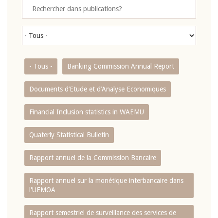
- Tous -
Banking Commission Annual Report
Documents d’Etude et d’Analyse Economiques
Financial Inclusion statistics in WAEMU
Quaterly Statistical Bulletin
Rapport annuel de la Commission Bancaire
Rapport annuel sur la monétique interbancaire dans
l'UEMOA
Rapport semestriel de surveillance des services de