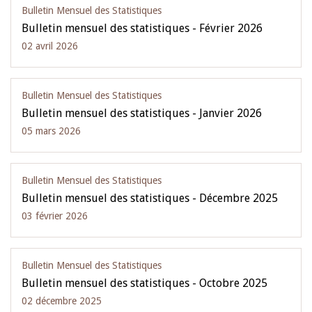
Bulletin Mensuel des Statistiques
Bulletin mensuel des statistiques - Février 2026
02 avril 2026
Bulletin Mensuel des Statistiques
Bulletin mensuel des statistiques - Janvier 2026
05 mars 2026
Bulletin Mensuel des Statistiques
Bulletin mensuel des statistiques - Décembre 2025
03 février 2026
Bulletin Mensuel des Statistiques
Bulletin mensuel des statistiques - Octobre 2025
02 décembre 2025