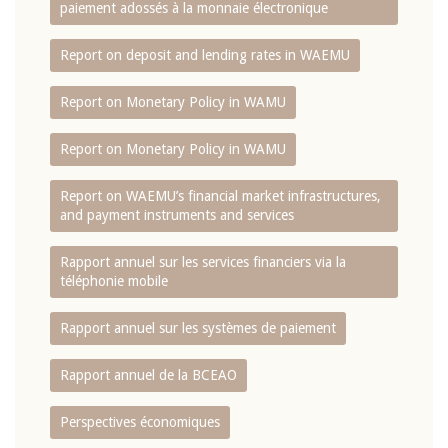
paiement adossés à la monnaie électronique
Report on deposit and lending rates in WAEMU
Report on Monetary Policy in WAMU
Report on Monetary Policy in WAMU
Report on WAEMU’s financial market infrastructures,
and payment instruments and services
Rapport annuel sur les services financiers via la
téléphonie mobile
Rapport annuel sur les systèmes de paiement
Rapport annuel de la BCEAO
Perspectives économiques