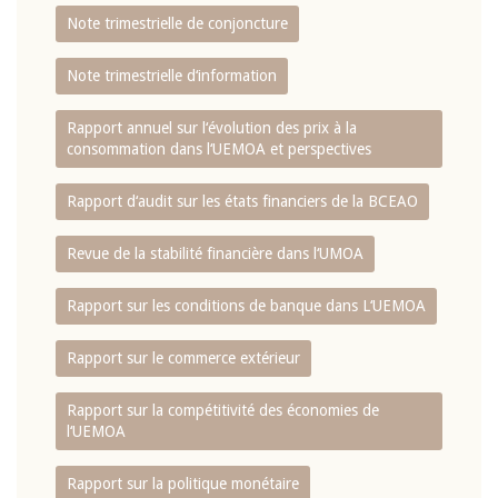
Note trimestrielle de conjoncture
Note trimestrielle d‘information
Rapport annuel sur l‘évolution des prix à la
consommation dans l‘UEMOA et perspectives
Rapport d‘audit sur les états financiers de la BCEAO
Revue de la stabilité financière dans l‘UMOA
Rapport sur les conditions de banque dans L‘UEMOA
Rapport sur le commerce extérieur
Rapport sur la compétitivité des économies de
l‘UEMOA
Rapport sur la politique monétaire