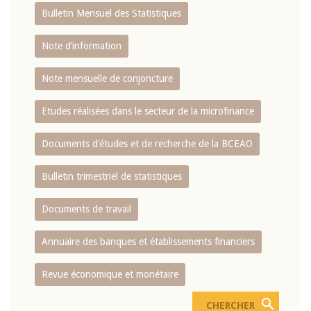
Bulletin Mensuel des Statistiques
Note d’information
Note mensuelle de conjoncture
Etudes réalisées dans le secteur de la microfinance
Documents d’études et de recherche de la BCEAO
Bulletin trimestriel de statistiques
Documents de travail
Annuaire des banques et établissements financiers
Revue économique et monétaire