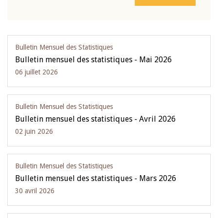
Bulletin Mensuel des Statistiques
Bulletin mensuel des statistiques - Mai 2026
06 juillet 2026
Bulletin Mensuel des Statistiques
Bulletin mensuel des statistiques - Avril 2026
02 juin 2026
Bulletin Mensuel des Statistiques
Bulletin mensuel des statistiques - Mars 2026
30 avril 2026