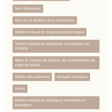
Note thématique
Note sur la situation de la microfinance
Bulletin mensuel de conjoncture (interrompu)
Bulletin mensuel de statistiques économiques de
l‘UEMOA
Bilans et comptes de résultats des établissements de
crédit de l‘UMOA
Balance des paiements
Annuaire statistique
Autres
Bulletin mensuel de statistiques monétaires et
financières