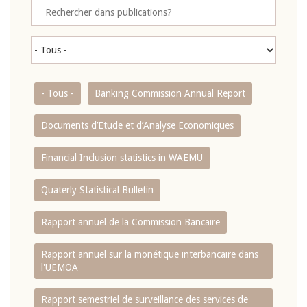
- Tous -
Banking Commission Annual Report
Documents d’Etude et d’Analyse Economiques
Financial Inclusion statistics in WAEMU
Quaterly Statistical Bulletin
Rapport annuel de la Commission Bancaire
Rapport annuel sur la monétique interbancaire dans
l'UEMOA
Rapport semestriel de surveillance des services de