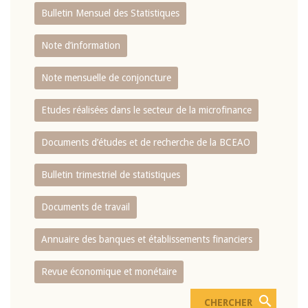
Bulletin Mensuel des Statistiques
Note d’information
Note mensuelle de conjoncture
Etudes réalisées dans le secteur de la microfinance
Documents d’études et de recherche de la BCEAO
Bulletin trimestriel de statistiques
Documents de travail
Annuaire des banques et établissements financiers
Revue économique et monétaire