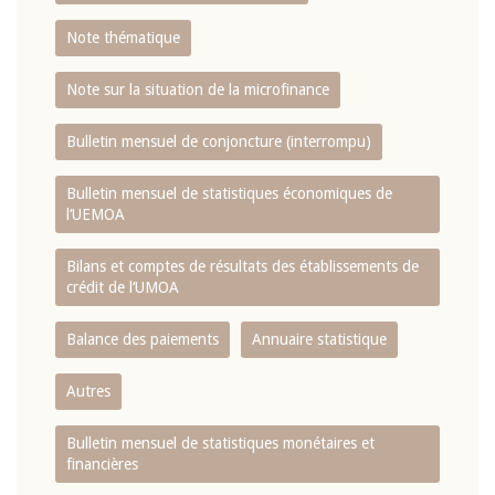
Note thématique
Note sur la situation de la microfinance
Bulletin mensuel de conjoncture (interrompu)
Bulletin mensuel de statistiques économiques de
l‘UEMOA
Bilans et comptes de résultats des établissements de
crédit de l‘UMOA
Balance des paiements
Annuaire statistique
Autres
Bulletin mensuel de statistiques monétaires et
financières