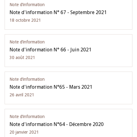
Note d’information
Note d'information N° 67 - Septembre 2021
18 octobre 2021
Note d’information
Note d'information N° 66 - Juin 2021
30 août 2021
Note d’information
Note d'information N°65 - Mars 2021
26 avril 2021
Note d’information
Note d'information N°64 - Décembre 2020
20 janvier 2021