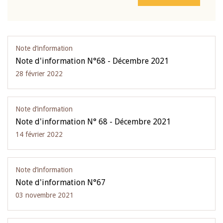
Note d’information
Note d'information N°68 - Décembre 2021
28 février 2022
Note d’information
Note d'information N° 68 - Décembre 2021
14 février 2022
Note d’information
Note d'information N°67
03 novembre 2021