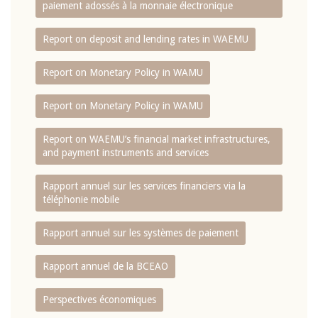
paiement adossés à la monnaie électronique
Report on deposit and lending rates in WAEMU
Report on Monetary Policy in WAMU
Report on Monetary Policy in WAMU
Report on WAEMU’s financial market infrastructures,
and payment instruments and services
Rapport annuel sur les services financiers via la
téléphonie mobile
Rapport annuel sur les systèmes de paiement
Rapport annuel de la BCEAO
Perspectives économiques