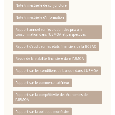
Note trimestrielle de conjoncture
Note trimestrielle d‘information
Rapport annuel sur l‘évolution des prix à la
consommation dans l‘UEMOA et perspectives
Rapport d‘audit sur les états financiers de la BCEAO
Revue de la stabilité financière dans l‘UMOA
Rapport sur les conditions de banque dans L‘UEMOA
Rapport sur le commerce extérieur
Rapport sur la compétitivité des économies de
l‘UEMOA
Rapport sur la politique monétaire