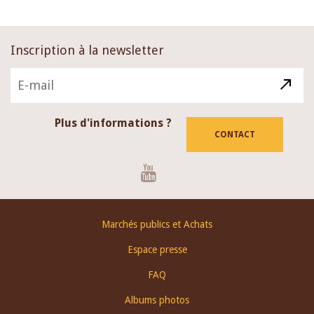
Inscription à la newsletter
Plus d'informations ?
CONTACT
Youtube
Footer
Marchés publics et Achats
menu
Espace presse
FAQ
Albums photos