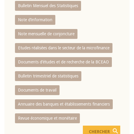
Bulletin Mensuel des Statistiques
Note d’information
Note mensuelle de conjoncture
Etudes réalisées dans le secteur de la microfinance
Documents d’études et de recherche de la BCEAO
Bulletin trimestriel de statistiques
Documents de travail
Annuaire des banques et établissements financiers
Revue économique et monétaire