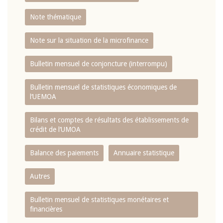
Note thématique
Note sur la situation de la microfinance
Bulletin mensuel de conjoncture (interrompu)
Bulletin mensuel de statistiques économiques de
l‘UEMOA
Bilans et comptes de résultats des établissements de
crédit de l‘UMOA
Balance des paiements
Annuaire statistique
Autres
Bulletin mensuel de statistiques monétaires et
financières