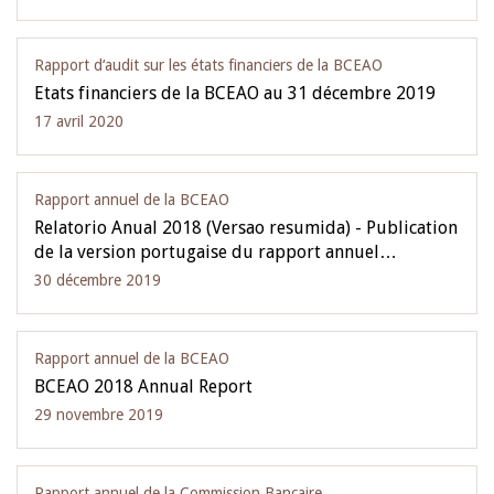
Rapport d‘audit sur les états financiers de la BCEAO
Etats financiers de la BCEAO au 31 décembre 2019
17 avril 2020
Rapport annuel de la BCEAO
Relatorio Anual 2018 (Versao resumida) - Publication
de la version portugaise du rapport annuel…
30 décembre 2019
Rapport annuel de la BCEAO
BCEAO 2018 Annual Report
29 novembre 2019
Rapport annuel de la Commission Bancaire