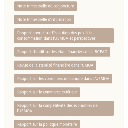
Note trimestrielle de conjoncture
Note trimestrielle d‘information
Rapport annuel sur l‘évolution des prix à la
consommation dans l‘UEMOA et perspectives
Rapport d‘audit sur les états financiers de la BCEAO
Revue de la stabilité financière dans l‘UMOA
Rapport sur les conditions de banque dans L‘UEMOA
Rapport sur le commerce extérieur
Rapport sur la compétitivité des économies de
l‘UEMOA
Rapport sur la politique monétaire