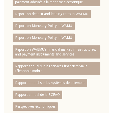
paiement adossés à la monnaie électronique
Report on deposit and lending rates in WAEMU
Report on Monetary Policy in WAMU
Report on Monetary Policy in WAMU
Report on WAEMU’s financial market infrastructures,
and payment instruments and services
Rapport annuel sur les services financiers via la
téléphonie mobile
Rapport annuel sur les systèmes de paiement
Rapport annuel de la BCEAO
Perspectives économiques