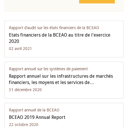
Rapport d‘audit sur les états financiers de la BCEAO
Etats financiers de la BCEAO au titre de l'exercice
2020
02 avril 2021
Rapport annuel sur les systèmes de paiement
Rapport annuel sur les infrastructures de marchés
financiers, les moyens et les services de…
31 décembre 2020
Rapport annuel de la BCEAO
BCEAO 2019 Annual Report
22 octobre 2020