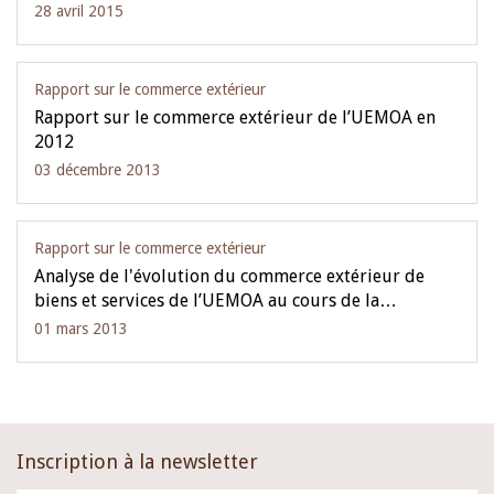
28 avril 2015
Rapport sur le commerce extérieur
Rapport sur le commerce extérieur de l’UEMOA en
2012
03 décembre 2013
Rapport sur le commerce extérieur
Analyse de l'évolution du commerce extérieur de
biens et services de l’UEMOA au cours de la…
01 mars 2013
Inscription à la newsletter