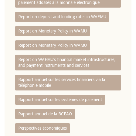
paiement adossés à la monnaie électronique
Report on deposit and lending rates in WAEMU
Report on Monetary Policy in WAMU
Report on Monetary Policy in WAMU
Report on WAEMU’s financial market infrastructures,
and payment instruments and services
Rapport annuel sur les services financiers via la
téléphonie mobile
Rapport annuel sur les systèmes de paiement
Rapport annuel de la BCEAO
Perspectives économiques