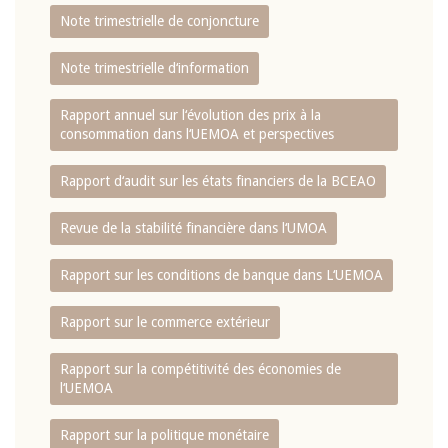
Note trimestrielle de conjoncture
Note trimestrielle d‘information
Rapport annuel sur l‘évolution des prix à la
consommation dans l‘UEMOA et perspectives
Rapport d‘audit sur les états financiers de la BCEAO
Revue de la stabilité financière dans l‘UMOA
Rapport sur les conditions de banque dans L‘UEMOA
Rapport sur le commerce extérieur
Rapport sur la compétitivité des économies de
l‘UEMOA
Rapport sur la politique monétaire