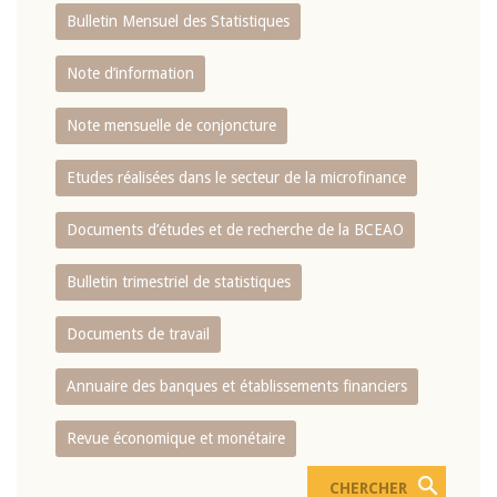
Bulletin Mensuel des Statistiques
Note d’information
Note mensuelle de conjoncture
Etudes réalisées dans le secteur de la microfinance
Documents d’études et de recherche de la BCEAO
Bulletin trimestriel de statistiques
Documents de travail
Annuaire des banques et établissements financiers
Revue économique et monétaire