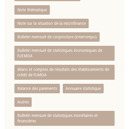
Note thématique
Note sur la situation de la microfinance
Bulletin mensuel de conjoncture (interrompu)
Bulletin mensuel de statistiques économiques de
l‘UEMOA
Bilans et comptes de résultats des établissements de
crédit de l‘UMOA
Balance des paiements
Annuaire statistique
Autres
Bulletin mensuel de statistiques monétaires et
financières