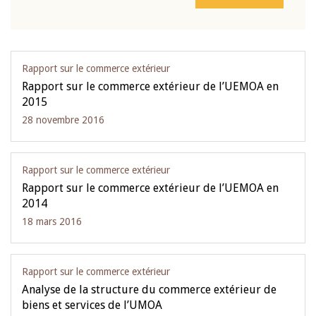
Rapport sur le commerce extérieur
Rapport sur le commerce extérieur de l’UEMOA en
2015
28 novembre 2016
Rapport sur le commerce extérieur
Rapport sur le commerce extérieur de l’UEMOA en
2014
18 mars 2016
Rapport sur le commerce extérieur
Analyse de la structure du commerce extérieur de
biens et services de l’UMOA