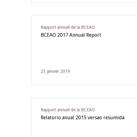
Rapport annuel de la BCEAO
BCEAO 2017 Annual Report
23 janvier 2019
Rapport annuel de la BCEAO
Relatorio anual 2015 versao resumida