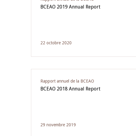
BCEAO 2019 Annual Report
22 octobre 2020
Rapport annuel de la BCEAO
BCEAO 2018 Annual Report
29 novembre 2019