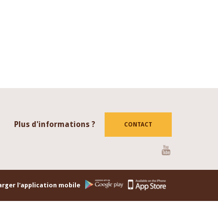
Plus d'informations ?
CONTACT
Youtube
rger l'application mobile