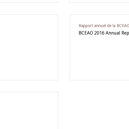
Rapport annuel de la BCEA
BCEAO 2016 Annual Rep