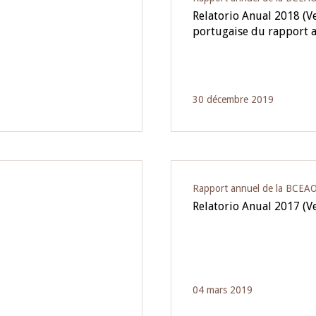
Relatorio Anual 2018 (Ve
portugaise du rapport
30 décembre 2019
Rapport annuel de la BCEA
Relatorio Anual 2017 (V
04 mars 2019