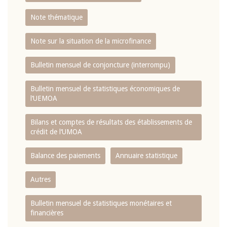
Note thématique
Note sur la situation de la microfinance
Bulletin mensuel de conjoncture (interrompu)
Bulletin mensuel de statistiques économiques de
l‘UEMOA
Bilans et comptes de résultats des établissements de
crédit de l‘UMOA
Balance des paiements
Annuaire statistique
Autres
Bulletin mensuel de statistiques monétaires et
financières