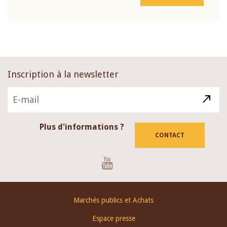
Inscription à la newsletter
Plus d'informations ?
CONTACT
Youtube
Footer
Marchés publics et Achats
menu
Espace presse