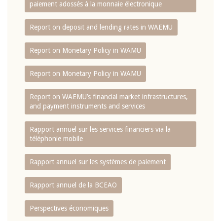
paiement adossés à la monnaie électronique
Report on deposit and lending rates in WAEMU
Report on Monetary Policy in WAMU
Report on Monetary Policy in WAMU
Report on WAEMU’s financial market infrastructures,
and payment instruments and services
Rapport annuel sur les services financiers via la
téléphonie mobile
Rapport annuel sur les systèmes de paiement
Rapport annuel de la BCEAO
Perspectives économiques