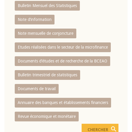
Bulletin Mensuel des Statistiques
Note d’information
Note mensuelle de conjoncture
Etudes réalisées dans le secteur de la microfinance
Documents d’études et de recherche de la BCEAO
Bulletin trimestriel de statistiques
Documents de travail
Annuaire des banques et établissements financiers
Revue économique et monétaire