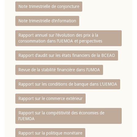
Note trimestrielle de conjoncture
Note trimestrielle d‘information
Rapport annuel sur l‘évolution des prix à la
consommation dans l‘UEMOA et perspectives
Rapport d‘audit sur les états financiers de la BCEAO
Revue de la stabilité financière dans l‘UMOA
Rapport sur les conditions de banque dans L‘UEMOA
Rapport sur le commerce extérieur
Rapport sur la compétitivité des économies de
l‘UEMOA
Rapport sur la politique monétaire