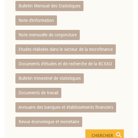
Bulletin Mensuel des Statistiques
Note d’information
Note mensuelle de conjoncture
Etudes réalisées dans le secteur de la microfinance
Documents d’études et de recherche de la BCEAO
Bulletin trimestriel de statistiques
Documents de travail
Annuaire des banques et établissements financiers
Revue économique et monétaire