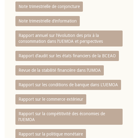
Note trimestrielle de conjoncture
Note trimestrielle d‘information
Rapport annuel sur l‘évolution des prix à la
consommation dans l‘UEMOA et perspectives
Rapport d‘audit sur les états financiers de la BCEAO
Revue de la stabilité financière dans l‘UMOA
Rapport sur les conditions de banque dans L‘UEMOA
Rapport sur le commerce extérieur
Rapport sur la compétitivité des économies de
l‘UEMOA
Rapport sur la politique monétaire