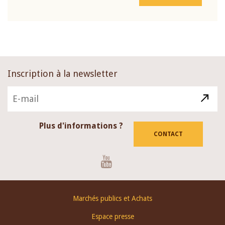
Inscription à la newsletter
Plus d'informations ?
CONTACT
Youtube
Footer
Marchés publics et Achats
menu
Espace presse