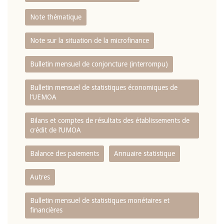
Note thématique
Note sur la situation de la microfinance
Bulletin mensuel de conjoncture (interrompu)
Bulletin mensuel de statistiques économiques de
l‘UEMOA
Bilans et comptes de résultats des établissements de
crédit de l‘UMOA
Balance des paiements
Annuaire statistique
Autres
Bulletin mensuel de statistiques monétaires et
financières