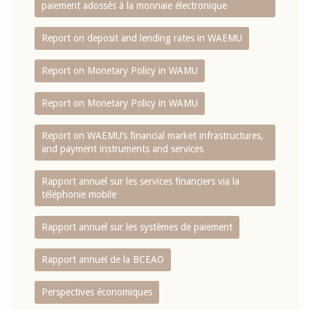
paiement adossés à la monnaie électronique
Report on deposit and lending rates in WAEMU
Report on Monetary Policy in WAMU
Report on Monetary Policy in WAMU
Report on WAEMU’s financial market infrastructures,
and payment instruments and services
Rapport annuel sur les services financiers via la
téléphonie mobile
Rapport annuel sur les systèmes de paiement
Rapport annuel de la BCEAO
Perspectives économiques