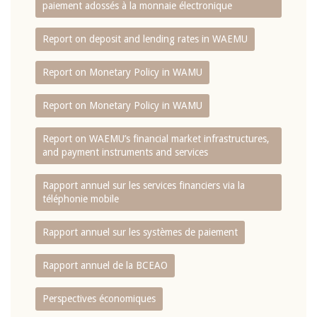
paiement adossés à la monnaie électronique
Report on deposit and lending rates in WAEMU
Report on Monetary Policy in WAMU
Report on Monetary Policy in WAMU
Report on WAEMU’s financial market infrastructures,
and payment instruments and services
Rapport annuel sur les services financiers via la
téléphonie mobile
Rapport annuel sur les systèmes de paiement
Rapport annuel de la BCEAO
Perspectives économiques