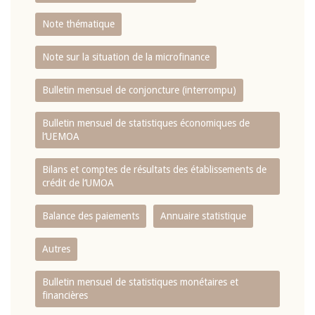
Note thématique
Note sur la situation de la microfinance
Bulletin mensuel de conjoncture (interrompu)
Bulletin mensuel de statistiques économiques de
l‘UEMOA
Bilans et comptes de résultats des établissements de
crédit de l‘UMOA
Balance des paiements
Annuaire statistique
Autres
Bulletin mensuel de statistiques monétaires et
financières