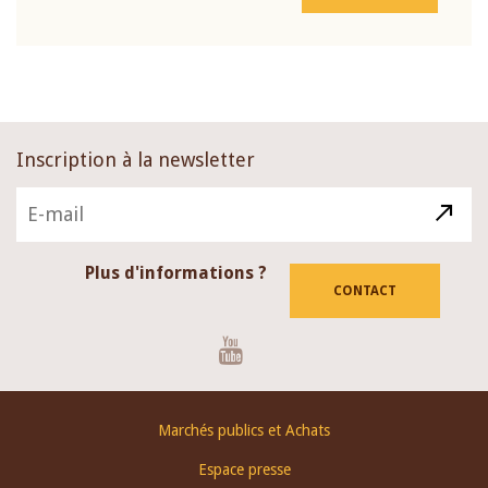
Inscription à la newsletter
Plus d'informations ?
CONTACT
Youtube
Footer
Marchés publics et Achats
menu
Espace presse