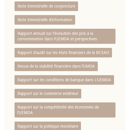
Note trimestrielle de conjoncture
Note trimestrielle d‘information
Rapport annuel sur l‘évolution des prix à la
consommation dans l‘UEMOA et perspectives
Rapport d‘audit sur les états financiers de la BCEAO
Revue de la stabilité financière dans l‘UMOA
Rapport sur les conditions de banque dans L‘UEMOA
Rapport sur le commerce extérieur
Rapport sur la compétitivité des économies de
l‘UEMOA
Rapport sur la politique monétaire