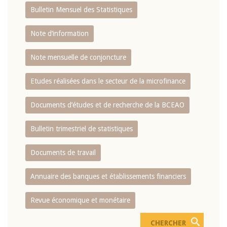
Bulletin Mensuel des Statistiques
Note d’information
Note mensuelle de conjoncture
Etudes réalisées dans le secteur de la microfinance
Documents d’études et de recherche de la BCEAO
Bulletin trimestriel de statistiques
Documents de travail
Annuaire des banques et établissements financiers
Revue économique et monétaire