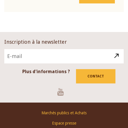
Inscription à la newsletter
Plus d'informations ?
CONTACT
Youtube
Footer
Marchés publics et Achats
menu
Espace presse