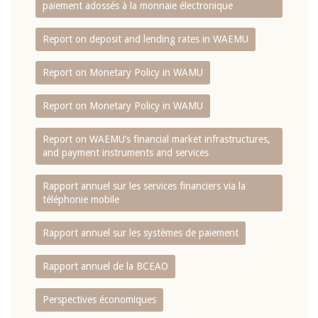
paiement adossés à la monnaie électronique
Report on deposit and lending rates in WAEMU
Report on Monetary Policy in WAMU
Report on Monetary Policy in WAMU
Report on WAEMU’s financial market infrastructures,
and payment instruments and services
Rapport annuel sur les services financiers via la
téléphonie mobile
Rapport annuel sur les systèmes de paiement
Rapport annuel de la BCEAO
Perspectives économiques