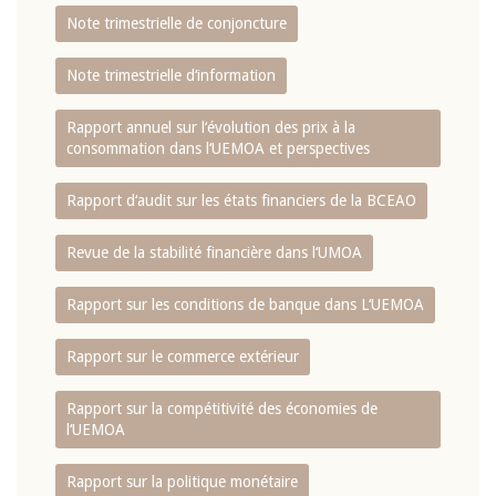
Note trimestrielle de conjoncture
Note trimestrielle d‘information
Rapport annuel sur l‘évolution des prix à la
consommation dans l‘UEMOA et perspectives
Rapport d‘audit sur les états financiers de la BCEAO
Revue de la stabilité financière dans l‘UMOA
Rapport sur les conditions de banque dans L‘UEMOA
Rapport sur le commerce extérieur
Rapport sur la compétitivité des économies de
l‘UEMOA
Rapport sur la politique monétaire