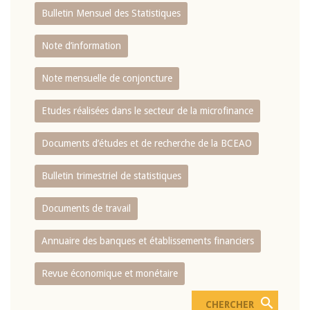
Bulletin Mensuel des Statistiques
Note d’information
Note mensuelle de conjoncture
Etudes réalisées dans le secteur de la microfinance
Documents d’études et de recherche de la BCEAO
Bulletin trimestriel de statistiques
Documents de travail
Annuaire des banques et établissements financiers
Revue économique et monétaire