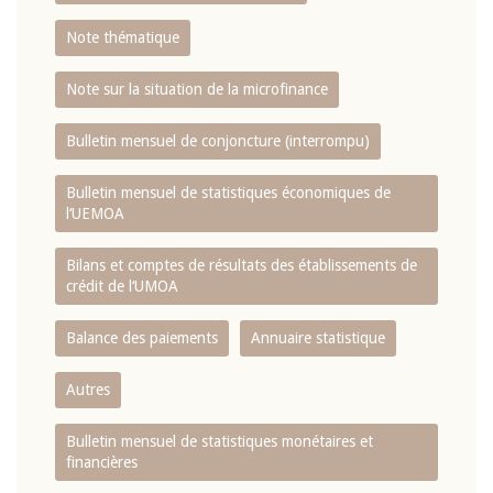
Note thématique
Note sur la situation de la microfinance
Bulletin mensuel de conjoncture (interrompu)
Bulletin mensuel de statistiques économiques de
l‘UEMOA
Bilans et comptes de résultats des établissements de
crédit de l‘UMOA
Balance des paiements
Annuaire statistique
Autres
Bulletin mensuel de statistiques monétaires et
financières