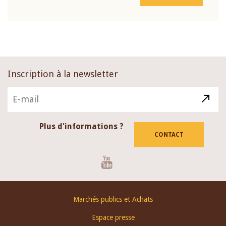
Inscription à la newsletter
Plus d'informations ?
CONTACT
Youtube
Footer
Marchés publics et Achats
menu
Espace presse