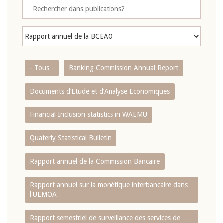
- Tous -
Banking Commission Annual Report
Documents d’Etude et d’Analyse Economiques
Financial Inclusion statistics in WAEMU
Quaterly Statistical Bulletin
Rapport annuel de la Commission Bancaire
Rapport annuel sur la monétique interbancaire dans
l'UEMOA
Rapport semestriel de surveillance des services de