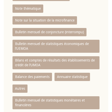
Note thématique
Note sur la situation de la microfinance
Bulletin mensuel de conjoncture (interrompu)
Bulletin mensuel de statistiques économiques de
l‘UEMOA
Bilans et comptes de résultats des établissements de
crédit de l‘UMOA
Balance des paiements
Annuaire statistique
Autres
Bulletin mensuel de statistiques monétaires et
financières