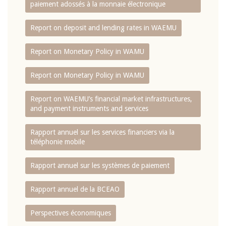
paiement adossés à la monnaie électronique
Report on deposit and lending rates in WAEMU
Report on Monetary Policy in WAMU
Report on Monetary Policy in WAMU
Report on WAEMU’s financial market infrastructures,
and payment instruments and services
Rapport annuel sur les services financiers via la
téléphonie mobile
Rapport annuel sur les systèmes de paiement
Rapport annuel de la BCEAO
Perspectives économiques