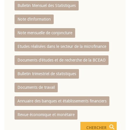
Bulletin Mensuel des Statistiques
Note d’information
Note mensuelle de conjoncture
Etudes réalisées dans le secteur de la microfinance
Documents d’études et de recherche de la BCEAO
Bulletin trimestriel de statistiques
Documents de travail
Annuaire des banques et établissements financiers
Revue économique et monétaire