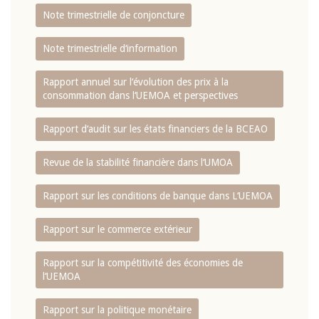
Note trimestrielle de conjoncture
Note trimestrielle d‘information
Rapport annuel sur l‘évolution des prix à la
consommation dans l‘UEMOA et perspectives
Rapport d‘audit sur les états financiers de la BCEAO
Revue de la stabilité financière dans l‘UMOA
Rapport sur les conditions de banque dans L‘UEMOA
Rapport sur le commerce extérieur
Rapport sur la compétitivité des économies de
l‘UEMOA
Rapport sur la politique monétaire