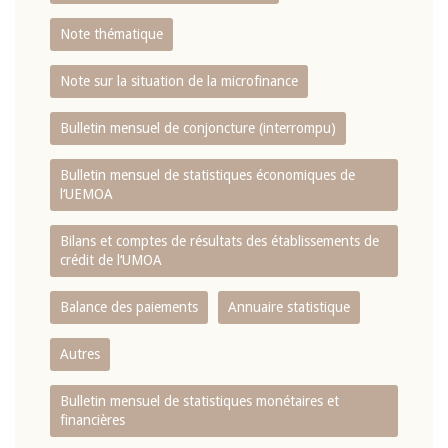
Note thématique
Note sur la situation de la microfinance
Bulletin mensuel de conjoncture (interrompu)
Bulletin mensuel de statistiques économiques de
l‘UEMOA
Bilans et comptes de résultats des établissements de
crédit de l‘UMOA
Balance des paiements
Annuaire statistique
Autres
Bulletin mensuel de statistiques monétaires et
financières