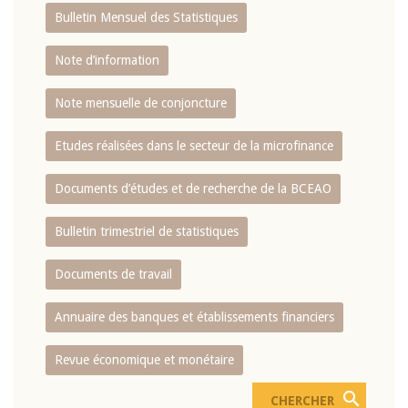
Bulletin Mensuel des Statistiques
Note d’information
Note mensuelle de conjoncture
Etudes réalisées dans le secteur de la microfinance
Documents d’études et de recherche de la BCEAO
Bulletin trimestriel de statistiques
Documents de travail
Annuaire des banques et établissements financiers
Revue économique et monétaire