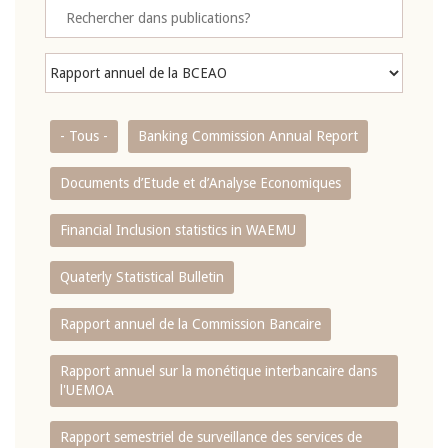
- Tous -
Banking Commission Annual Report
Documents d’Etude et d’Analyse Economiques
Financial Inclusion statistics in WAEMU
Quaterly Statistical Bulletin
Rapport annuel de la Commission Bancaire
Rapport annuel sur la monétique interbancaire dans
l'UEMOA
Rapport semestriel de surveillance des services de