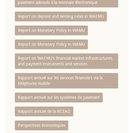
paiement adossés à la monnaie électronique
Report on deposit and lending rates in WAEMU
Report on Monetary Policy in WAMU
Report on Monetary Policy in WAMU
Report on WAEMU’s financial market infrastructures,
and payment instruments and services
Rapport annuel sur les services financiers via la
téléphonie mobile
Rapport annuel sur les systèmes de paiement
Rapport annuel de la BCEAO
Perspectives économiques