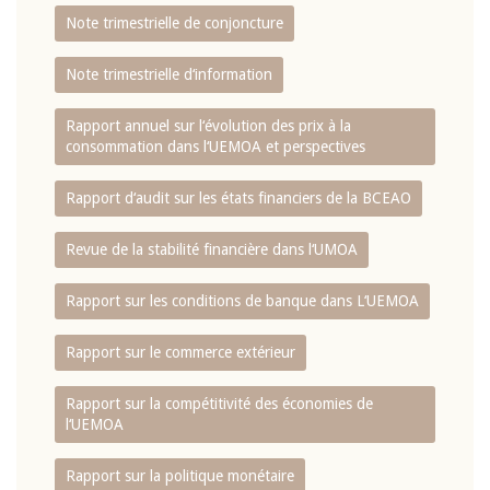
Note trimestrielle de conjoncture
Note trimestrielle d‘information
Rapport annuel sur l‘évolution des prix à la
consommation dans l‘UEMOA et perspectives
Rapport d‘audit sur les états financiers de la BCEAO
Revue de la stabilité financière dans l‘UMOA
Rapport sur les conditions de banque dans L‘UEMOA
Rapport sur le commerce extérieur
Rapport sur la compétitivité des économies de
l‘UEMOA
Rapport sur la politique monétaire