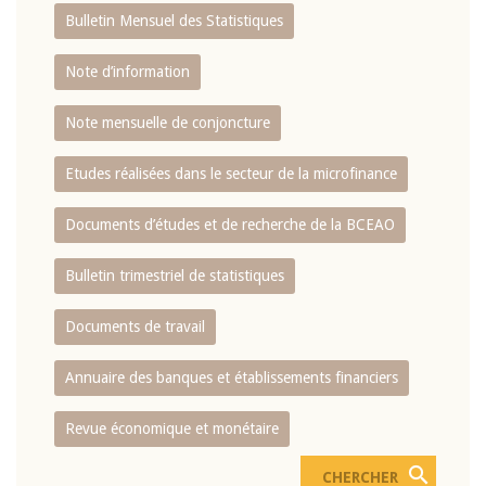
Bulletin Mensuel des Statistiques
Note d’information
Note mensuelle de conjoncture
Etudes réalisées dans le secteur de la microfinance
Documents d’études et de recherche de la BCEAO
Bulletin trimestriel de statistiques
Documents de travail
Annuaire des banques et établissements financiers
Revue économique et monétaire