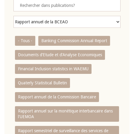
- Tous -
Banking Commission Annual Report
Documents d’Etude et d’Analyse Economiques
Financial Inclusion statistics in WAEMU
Quaterly Statistical Bulletin
Rapport annuel de la Commission Bancaire
Rapport annuel sur la monétique interbancaire dans
l'UEMOA
Rapport semestriel de surveillance des services de