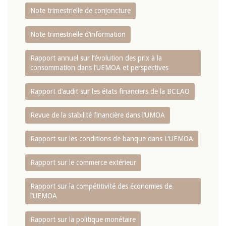
Note trimestrielle de conjoncture
Note trimestrielle d‘information
Rapport annuel sur l‘évolution des prix à la
consommation dans l‘UEMOA et perspectives
Rapport d‘audit sur les états financiers de la BCEAO
Revue de la stabilité financière dans l‘UMOA
Rapport sur les conditions de banque dans L‘UEMOA
Rapport sur le commerce extérieur
Rapport sur la compétitivité des économies de
l‘UEMOA
Rapport sur la politique monétaire