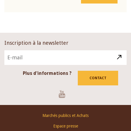
Inscription à la newsletter
Plus d'informations ?
CONTACT
Youtube
Footer
Marchés publics et Achats
menu
Espace presse