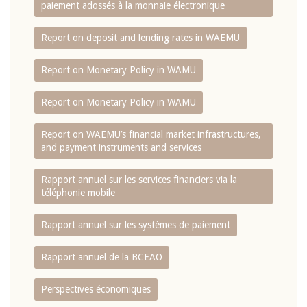
paiement adossés à la monnaie électronique
Report on deposit and lending rates in WAEMU
Report on Monetary Policy in WAMU
Report on Monetary Policy in WAMU
Report on WAEMU’s financial market infrastructures,
and payment instruments and services
Rapport annuel sur les services financiers via la
téléphonie mobile
Rapport annuel sur les systèmes de paiement
Rapport annuel de la BCEAO
Perspectives économiques