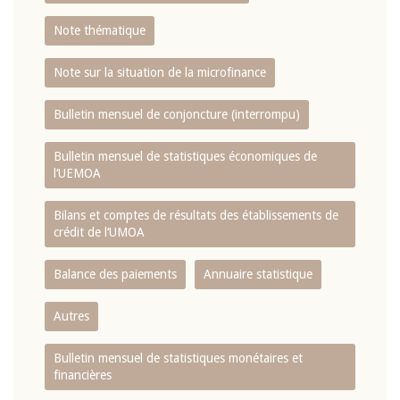
Note thématique
Note sur la situation de la microfinance
Bulletin mensuel de conjoncture (interrompu)
Bulletin mensuel de statistiques économiques de
l‘UEMOA
Bilans et comptes de résultats des établissements de
crédit de l‘UMOA
Balance des paiements
Annuaire statistique
Autres
Bulletin mensuel de statistiques monétaires et
financières