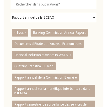
- Tous -
Banking Commission Annual Report
Documents d’Etude et d’Analyse Economiques
Financial Inclusion statistics in WAEMU
Quaterly Statistical Bulletin
Rapport annuel de la Commission Bancaire
Rapport annuel sur la monétique interbancaire dans
l'UEMOA
Rapport semestriel de surveillance des services de