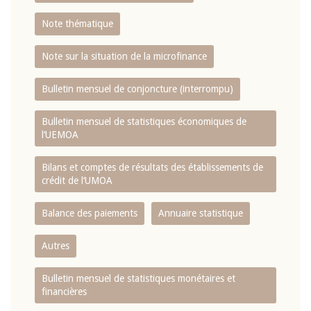
Note thématique
Note sur la situation de la microfinance
Bulletin mensuel de conjoncture (interrompu)
Bulletin mensuel de statistiques économiques de
l‘UEMOA
Bilans et comptes de résultats des établissements de
crédit de l‘UMOA
Balance des paiements
Annuaire statistique
Autres
Bulletin mensuel de statistiques monétaires et
financières