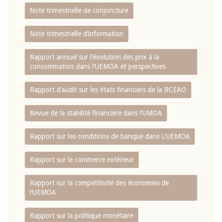
Note trimestrielle de conjoncture
Note trimestrielle d‘information
Rapport annuel sur l‘évolution des prix à la
consommation dans l‘UEMOA et perspectives
Rapport d‘audit sur les états financiers de la BCEAO
Revue de la stabilité financière dans l‘UMOA
Rapport sur les conditions de banque dans L‘UEMOA
Rapport sur le commerce extérieur
Rapport sur la compétitivité des économies de
l‘UEMOA
Rapport sur la politique monétaire