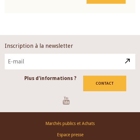
Inscription à la newsletter
Plus d'informations ?
CONTACT
Youtube
Footer
Marchés publics et Achats
menu
Espace presse