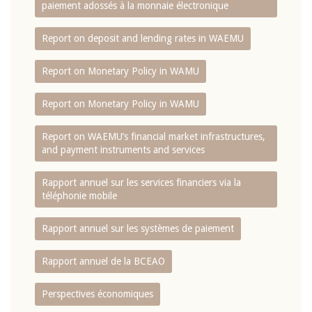
paiement adossés à la monnaie électronique
Report on deposit and lending rates in WAEMU
Report on Monetary Policy in WAMU
Report on Monetary Policy in WAMU
Report on WAEMU’s financial market infrastructures,
and payment instruments and services
Rapport annuel sur les services financiers via la
téléphonie mobile
Rapport annuel sur les systèmes de paiement
Rapport annuel de la BCEAO
Perspectives économiques