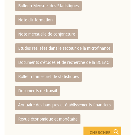
Bulletin Mensuel des Statistiques
Note d’information
Note mensuelle de conjoncture
Etudes réalisées dans le secteur de la microfinance
Documents d’études et de recherche de la BCEAO
Bulletin trimestriel de statistiques
Documents de travail
Annuaire des banques et établissements financiers
Revue économique et monétaire