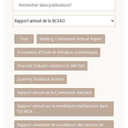
- Tous -
Banking Commission Annual Report
Documents d’Etude et d’Analyse Economiques
Financial Inclusion statistics in WAEMU
Quaterly Statistical Bulletin
Rapport annuel de la Commission Bancaire
Rapport annuel sur la monétique interbancaire dans
l'UEMOA
Rapport semestriel de surveillance des services de