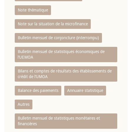
Note thématique
Note sur la situation de la microfinance
Bulletin mensuel de conjoncture (interrompu)
Bulletin mensuel de statistiques économiques de
l‘UEMOA
Bilans et comptes de résultats des établissements de
crédit de l‘UMOA
Balance des paiements
Annuaire statistique
Autres
Bulletin mensuel de statistiques monétaires et
financières