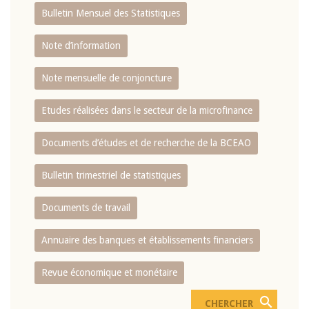
Bulletin Mensuel des Statistiques
Note d’information
Note mensuelle de conjoncture
Etudes réalisées dans le secteur de la microfinance
Documents d’études et de recherche de la BCEAO
Bulletin trimestriel de statistiques
Documents de travail
Annuaire des banques et établissements financiers
Revue économique et monétaire