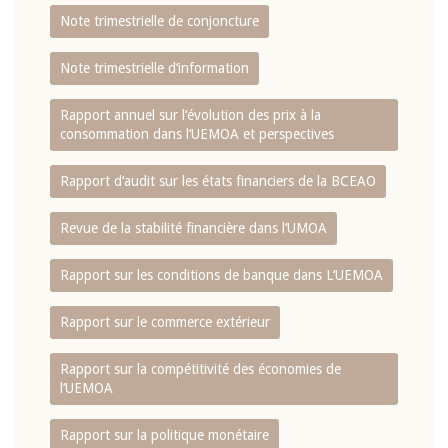
Note trimestrielle de conjoncture
Note trimestrielle d‘information
Rapport annuel sur l‘évolution des prix à la
consommation dans l‘UEMOA et perspectives
Rapport d‘audit sur les états financiers de la BCEAO
Revue de la stabilité financière dans l‘UMOA
Rapport sur les conditions de banque dans L‘UEMOA
Rapport sur le commerce extérieur
Rapport sur la compétitivité des économies de
l‘UEMOA
Rapport sur la politique monétaire