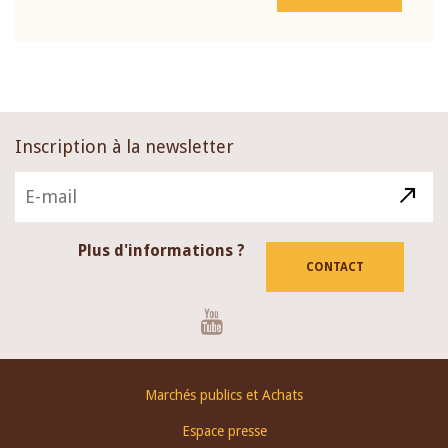
Inscription à la newsletter
Plus d'informations ?
CONTACT
Youtube
Footer
Marchés publics et Achats
menu
Espace presse