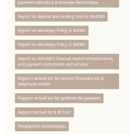
paiement adossés à la monnaie électronique
Report on deposit and lending rates in WAEMU
Report on Monetary Policy in WAMU
Report on Monetary Policy in WAMU
Report on WAEMU’s financial market infrastructures,
and payment instruments and services
Rapport annuel sur les services financiers via la
téléphonie mobile
Rapport annuel sur les systèmes de paiement
Rapport annuel de la BCEAO
Perspectives économiques