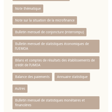
Note thématique
Note sur la situation de la microfinance
Bulletin mensuel de conjoncture (interrompu)
Bulletin mensuel de statistiques économiques de
l‘UEMOA
Bilans et comptes de résultats des établissements de
crédit de l‘UMOA
Balance des paiements
Annuaire statistique
Autres
Bulletin mensuel de statistiques monétaires et
financières