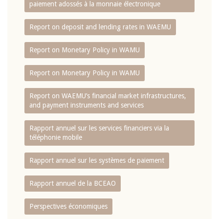
paiement adossés à la monnaie électronique
Report on deposit and lending rates in WAEMU
Report on Monetary Policy in WAMU
Report on Monetary Policy in WAMU
Report on WAEMU’s financial market infrastructures,
and payment instruments and services
Rapport annuel sur les services financiers via la
téléphonie mobile
Rapport annuel sur les systèmes de paiement
Rapport annuel de la BCEAO
Perspectives économiques