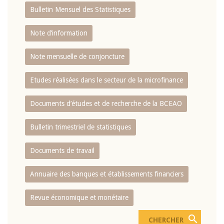
Bulletin Mensuel des Statistiques
Note d’information
Note mensuelle de conjoncture
Etudes réalisées dans le secteur de la microfinance
Documents d’études et de recherche de la BCEAO
Bulletin trimestriel de statistiques
Documents de travail
Annuaire des banques et établissements financiers
Revue économique et monétaire