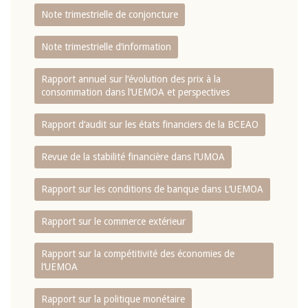
Note trimestrielle de conjoncture
Note trimestrielle d‘information
Rapport annuel sur l‘évolution des prix à la
consommation dans l‘UEMOA et perspectives
Rapport d‘audit sur les états financiers de la BCEAO
Revue de la stabilité financière dans l‘UMOA
Rapport sur les conditions de banque dans L‘UEMOA
Rapport sur le commerce extérieur
Rapport sur la compétitivité des économies de
l‘UEMOA
Rapport sur la politique monétaire