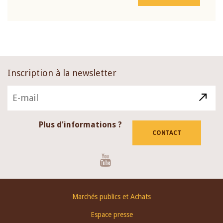
Inscription à la newsletter
Plus d'informations ?
CONTACT
Youtube
Footer
Marchés publics et Achats
menu
Espace presse