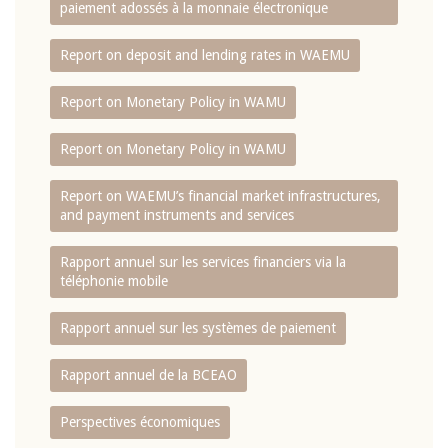
paiement adossés à la monnaie électronique
Report on deposit and lending rates in WAEMU
Report on Monetary Policy in WAMU
Report on Monetary Policy in WAMU
Report on WAEMU’s financial market infrastructures,
and payment instruments and services
Rapport annuel sur les services financiers via la
téléphonie mobile
Rapport annuel sur les systèmes de paiement
Rapport annuel de la BCEAO
Perspectives économiques