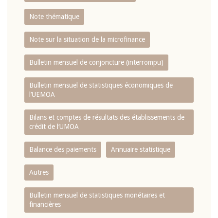
Note thématique
Note sur la situation de la microfinance
Bulletin mensuel de conjoncture (interrompu)
Bulletin mensuel de statistiques économiques de
l‘UEMOA
Bilans et comptes de résultats des établissements de
crédit de l‘UMOA
Balance des paiements
Annuaire statistique
Autres
Bulletin mensuel de statistiques monétaires et
financières