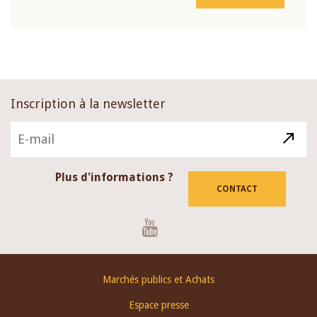
Inscription à la newsletter
Plus d'informations ?
CONTACT
Youtube
Footer
Marchés publics et Achats
menu
Espace presse