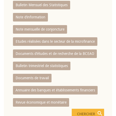
Bulletin Mensuel des Statistiques
Note d’information
Note mensuelle de conjoncture
Etudes réalisées dans le secteur de la microfinance
Documents d’études et de recherche de la BCEAO
Bulletin trimestriel de statistiques
Documents de travail
Annuaire des banques et établissements financiers
Revue économique et monétaire