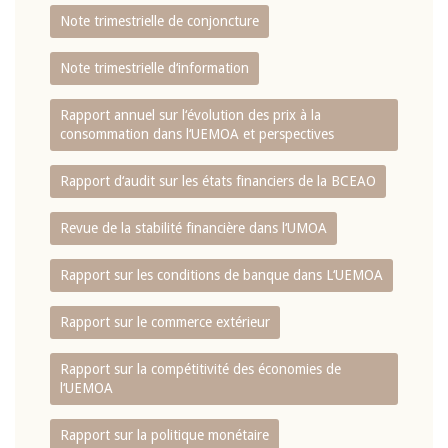
Note trimestrielle de conjoncture
Note trimestrielle d‘information
Rapport annuel sur l‘évolution des prix à la
consommation dans l‘UEMOA et perspectives
Rapport d‘audit sur les états financiers de la BCEAO
Revue de la stabilité financière dans l‘UMOA
Rapport sur les conditions de banque dans L‘UEMOA
Rapport sur le commerce extérieur
Rapport sur la compétitivité des économies de
l‘UEMOA
Rapport sur la politique monétaire