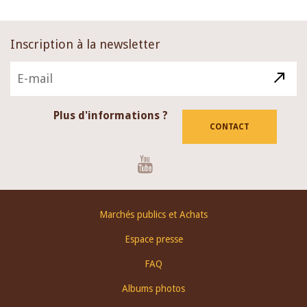
Inscription à la newsletter
Plus d'informations ?
CONTACT
Youtube
Footer
Marchés publics et Achats
menu
Espace presse
FAQ
Albums photos