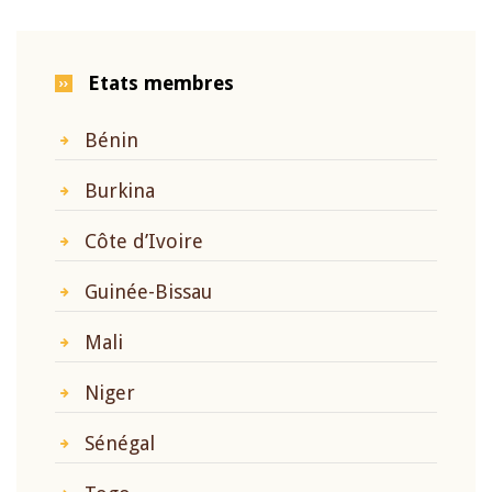
Etats membres
Bénin
Burkina
Côte d’Ivoire
Guinée-Bissau
Mali
Niger
Sénégal