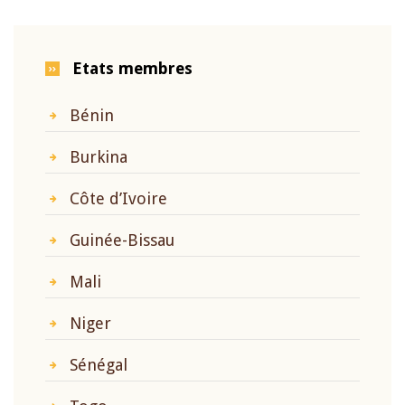
Etats membres
Bénin
Burkina
Côte d’Ivoire
Guinée-Bissau
Mali
Niger
Sénégal