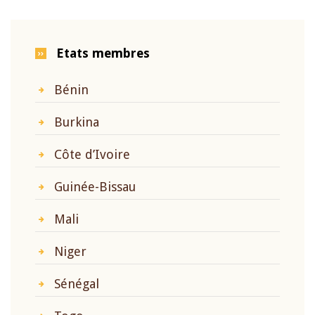
Etats membres
Bénin
Burkina
Côte d’Ivoire
Guinée-Bissau
Mali
Niger
Sénégal