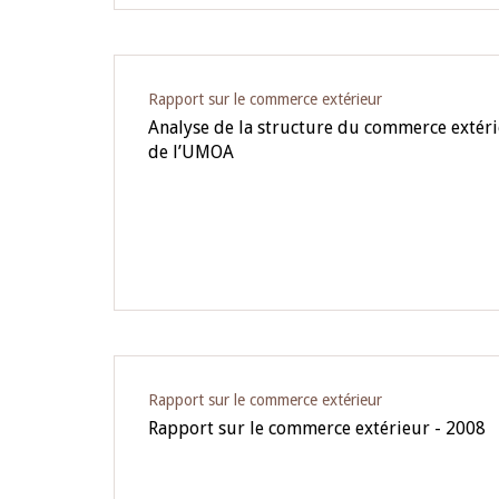
Rapport sur le commerce extérieur
Analyse de la structure du commerce extérie
de l’UMOA
Rapport sur le commerce extérieur
Rapport sur le commerce extérieur - 2008