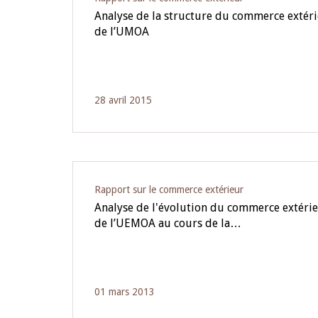
Analyse de la structure du commerce extérie
de l’UMOA
28 avril 2015
Rapport sur le commerce extérieur
Analyse de l'évolution du commerce extérieu
de l’UEMOA au cours de la…
01 mars 2013