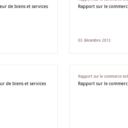
ur de biens et services
Rapport sur le commerc
03 décembre 2013
Rapport sur le commerce ext
r de biens et services
Rapport sur le commerce