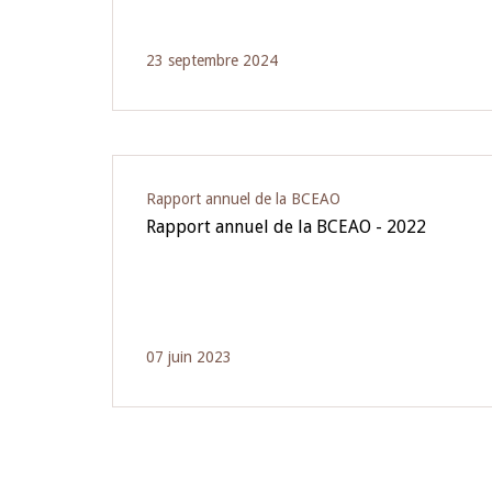
23 septembre 2024
Rapport annuel de la BCEAO
Rapport annuel de la BCEAO - 2022
07 juin 2023