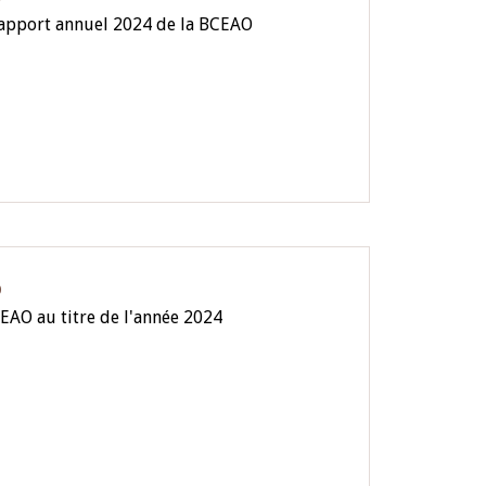
rapport annuel 2024 de la BCEAO
O
EAO au titre de l'année 2024