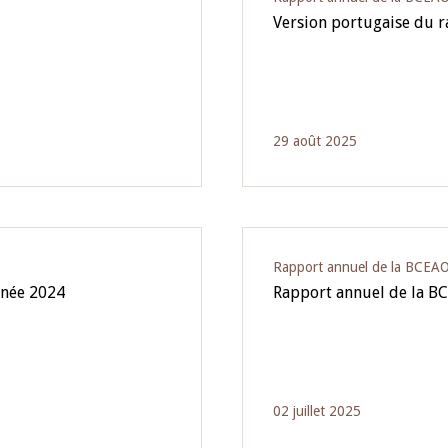
Version portugaise du 
29 août 2025
Rapport annuel de la BCEA
nnée 2024
Rapport annuel de la BC
02 juillet 2025