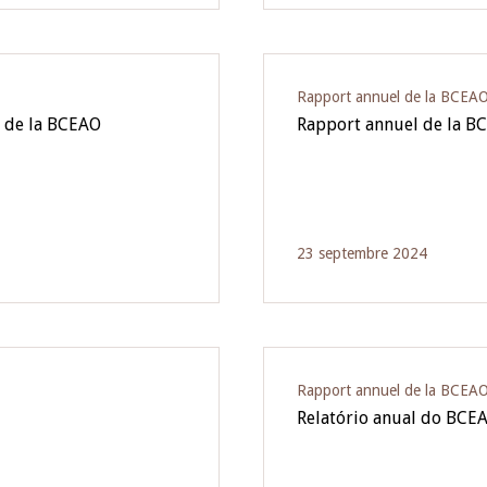
Rapport annuel de la BCEA
3 de la BCEAO
Rapport annuel de la B
23 septembre 2024
Rapport annuel de la BCEA
Relatório anual do BCE