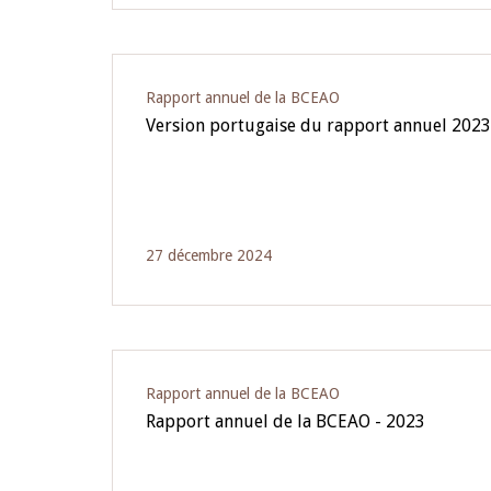
Rapport annuel de la BCEAO
Version portugaise du rapport annuel 202
27 décembre 2024
Rapport annuel de la BCEAO
Rapport annuel de la BCEAO - 2023