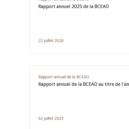
Rapport annuel 2025 de la BCEAO
22 juillet 2026
Rapport annuel de la BCEAO
Rapport annuel de la BCEAO au titre de l'a
02 juillet 2025