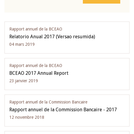
Rapport annuel de la BCEAO
Relatorio Anual 2017 (Versao resumida)
04 mars 2019
Rapport annuel de la BCEAO
BCEAO 2017 Annual Report
23 janvier 2019
Rapport annuel de la Commission Bancaire
Rapport annuel de la Commission Bancaire - 2017
12 novembre 2018