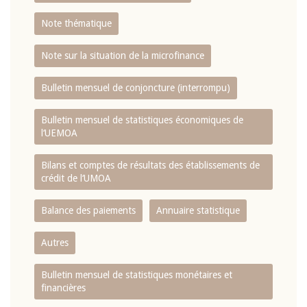
Note thématique
Note sur la situation de la microfinance
Bulletin mensuel de conjoncture (interrompu)
Bulletin mensuel de statistiques économiques de
l‘UEMOA
Bilans et comptes de résultats des établissements de
crédit de l‘UMOA
Balance des paiements
Annuaire statistique
Autres
Bulletin mensuel de statistiques monétaires et
financières