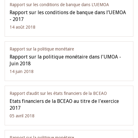
Rapport sur les conditions de banque dans L‘UEMOA
Rapport sur les conditions de banque dans l’UEMOA
- 2017
14 août 2018
Rapport sur la politique monétaire
Rapport sur la politique monétaire dans l'UMOA -
Juin 2018
14 juin 2018
Rapport d‘audit sur les états financiers de la BCEAO
Etats financiers de la BCEAO au titre de l'exercice
2017
05 avril 2018
Rapport sur la politique monétaire