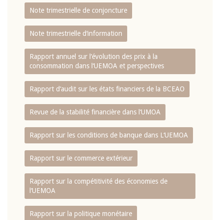
Note trimestrielle de conjoncture
Note trimestrielle d‘information
Rapport annuel sur l‘évolution des prix à la
consommation dans l‘UEMOA et perspectives
Rapport d‘audit sur les états financiers de la BCEAO
Revue de la stabilité financière dans l‘UMOA
Rapport sur les conditions de banque dans L‘UEMOA
Rapport sur le commerce extérieur
Rapport sur la compétitivité des économies de
l‘UEMOA
Rapport sur la politique monétaire