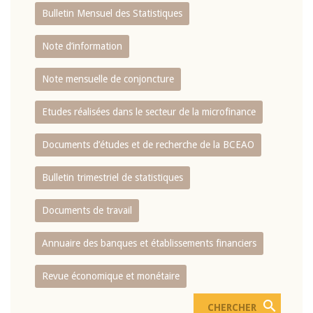
Bulletin Mensuel des Statistiques
Note d’information
Note mensuelle de conjoncture
Etudes réalisées dans le secteur de la microfinance
Documents d’études et de recherche de la BCEAO
Bulletin trimestriel de statistiques
Documents de travail
Annuaire des banques et établissements financiers
Revue économique et monétaire