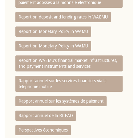
paiement adossés à la monnaie électronique
Report on deposit and lending rates in WAEMU
Report on Monetary Policy in WAMU
Report on Monetary Policy in WAMU
Report on WAEMU’s financial market infrastructures,
and payment instruments and services
Rapport annuel sur les services financiers via la
téléphonie mobile
Rapport annuel sur les systèmes de paiement
Rapport annuel de la BCEAO
Perspectives économiques