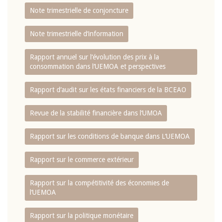
Note trimestrielle de conjoncture
Note trimestrielle d‘information
Rapport annuel sur l‘évolution des prix à la
consommation dans l‘UEMOA et perspectives
Rapport d‘audit sur les états financiers de la BCEAO
Revue de la stabilité financière dans l‘UMOA
Rapport sur les conditions de banque dans L‘UEMOA
Rapport sur le commerce extérieur
Rapport sur la compétitivité des économies de
l‘UEMOA
Rapport sur la politique monétaire