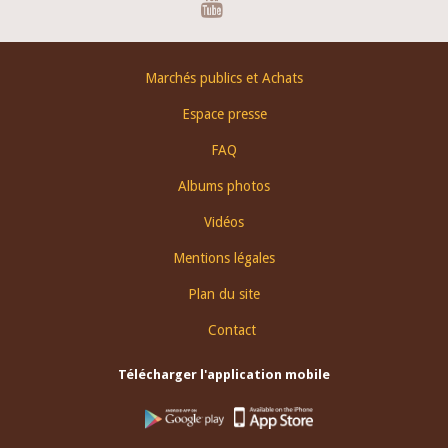
Footer
Marchés publics et Achats
menu
Espace presse
FAQ
Albums photos
Vidéos
Mentions légales
Plan du site
Contact
Télécharger l'application mobile