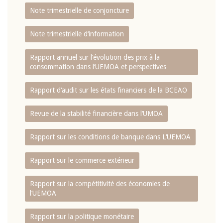
Note trimestrielle de conjoncture
Note trimestrielle d‘information
Rapport annuel sur l‘évolution des prix à la
consommation dans l‘UEMOA et perspectives
Rapport d‘audit sur les états financiers de la BCEAO
Revue de la stabilité financière dans l‘UMOA
Rapport sur les conditions de banque dans L‘UEMOA
Rapport sur le commerce extérieur
Rapport sur la compétitivité des économies de
l‘UEMOA
Rapport sur la politique monétaire