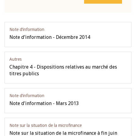
Note d’information
Note d’information - Décembre 2014
Autres
Chapitre 4 - Dispositions relatives au marché des
titres publics
Note d’information
Note d’information - Mars 2013
Note sur la situation de la microfinance
Note sur la situation de la microfinance à fin juin