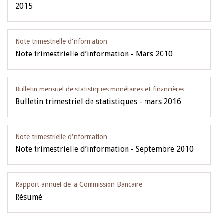
2015
Note trimestrielle d‘information
Note trimestrielle d’information - Mars 2010
Bulletin mensuel de statistiques monétaires et financières
Bulletin trimestriel de statistiques - mars 2016
Note trimestrielle d‘information
Note trimestrielle d’information - Septembre 2010
Rapport annuel de la Commission Bancaire
Résumé