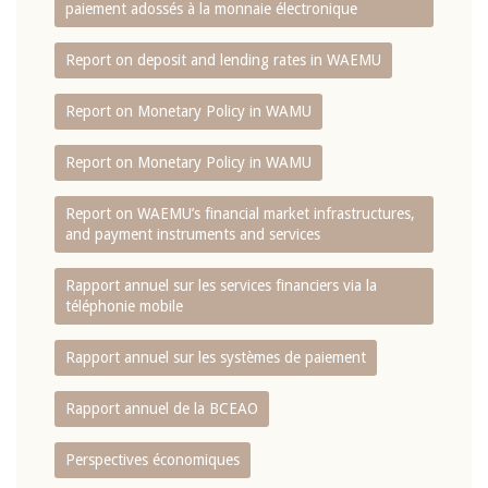
paiement adossés à la monnaie électronique
Report on deposit and lending rates in WAEMU
Report on Monetary Policy in WAMU
Report on Monetary Policy in WAMU
Report on WAEMU’s financial market infrastructures,
and payment instruments and services
Rapport annuel sur les services financiers via la
téléphonie mobile
Rapport annuel sur les systèmes de paiement
Rapport annuel de la BCEAO
Perspectives économiques