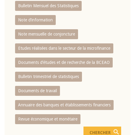
Bulletin Mensuel des Statistiques
Note d’information
Note mensuelle de conjoncture
Etudes réalisées dans le secteur de la microfinance
Documents d’études et de recherche de la BCEAO
Bulletin trimestriel de statistiques
Documents de travail
Annuaire des banques et établissements financiers
Revue économique et monétaire