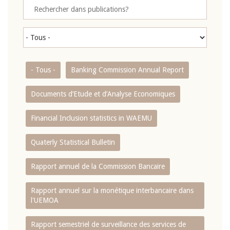
- Tous -
Banking Commission Annual Report
Documents d’Etude et d’Analyse Economiques
Financial Inclusion statistics in WAEMU
Quaterly Statistical Bulletin
Rapport annuel de la Commission Bancaire
Rapport annuel sur la monétique interbancaire dans
l'UEMOA
Rapport semestriel de surveillance des services de