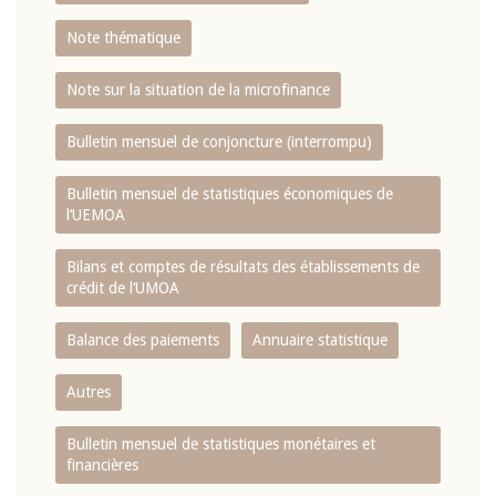
Note thématique
Note sur la situation de la microfinance
Bulletin mensuel de conjoncture (interrompu)
Bulletin mensuel de statistiques économiques de
l‘UEMOA
Bilans et comptes de résultats des établissements de
crédit de l‘UMOA
Balance des paiements
Annuaire statistique
Autres
Bulletin mensuel de statistiques monétaires et
financières