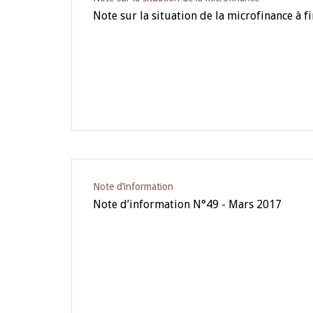
Note sur la situation de la microfinance à 
Note d’information
Note d’information N°49 - Mars 2017