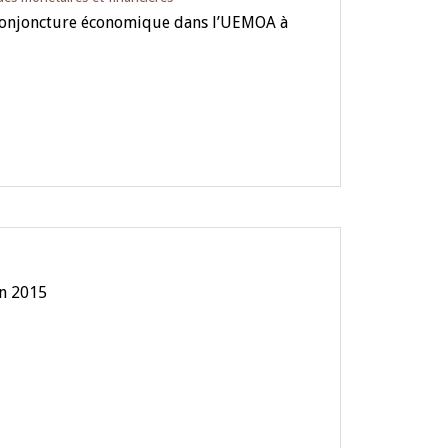
 conjoncture économique dans l’UEMOA à
in 2015