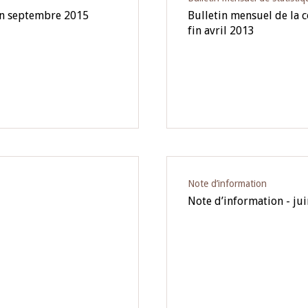
fin septembre 2015
Bulletin mensuel de la
fin avril 2013
Note d’information
Note d’information - ju