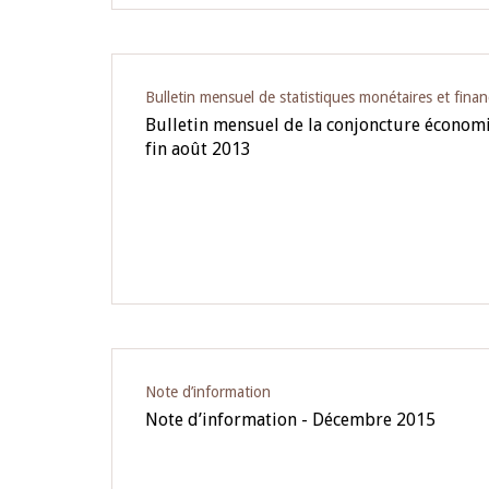
Bulletin mensuel de statistiques monétaires et finan
Bulletin mensuel de la conjoncture écono
fin août 2013
Note d’information
Note d’information - Décembre 2015