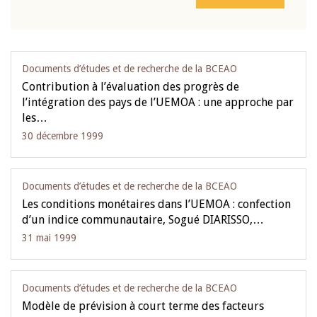
Documents d’études et de recherche de la BCEAO
Contribution à l’évaluation des progrès de
l’intégration des pays de l’UEMOA : une approche par
les…
30 décembre 1999
Documents d’études et de recherche de la BCEAO
Les conditions monétaires dans l’UEMOA : confection
d’un indice communautaire, Sogué DIARISSO,…
31 mai 1999
Documents d’études et de recherche de la BCEAO
Modèle de prévision à court terme des facteurs