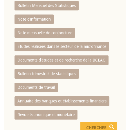
Bulletin Mensuel des Statistiques
Note d’information
Note mensuelle de conjoncture
Etudes réalisées dans le secteur de la microfinance
Documents d’études et de recherche de la BCEAO
Bulletin trimestriel de statistiques
Documents de travail
Annuaire des banques et établissements financiers
Revue économique et monétaire