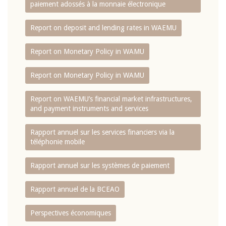
paiement adossés à la monnaie électronique
Report on deposit and lending rates in WAEMU
Report on Monetary Policy in WAMU
Report on Monetary Policy in WAMU
Report on WAEMU’s financial market infrastructures,
and payment instruments and services
Rapport annuel sur les services financiers via la
téléphonie mobile
Rapport annuel sur les systèmes de paiement
Rapport annuel de la BCEAO
Perspectives économiques