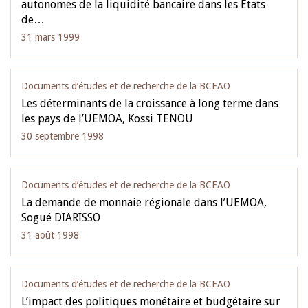
autonomes de la liquidité bancaire dans les Etats
de…
31 mars 1999
Documents d’études et de recherche de la BCEAO
Les déterminants de la croissance à long terme dans
les pays de l’UEMOA, Kossi TENOU
30 septembre 1998
Documents d’études et de recherche de la BCEAO
La demande de monnaie régionale dans l’UEMOA,
Sogué DIARISSO
31 août 1998
Documents d’études et de recherche de la BCEAO
L’impact des politiques monétaire et budgétaire sur