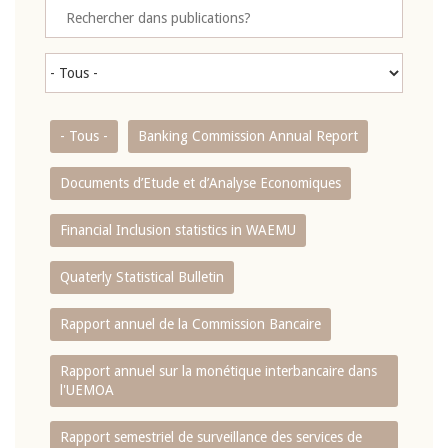
- Tous -
Banking Commission Annual Report
Documents d’Etude et d’Analyse Economiques
Financial Inclusion statistics in WAEMU
Quaterly Statistical Bulletin
Rapport annuel de la Commission Bancaire
Rapport annuel sur la monétique interbancaire dans
l'UEMOA
Rapport semestriel de surveillance des services de