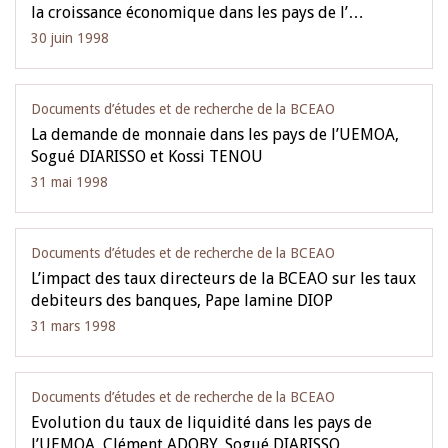
la croissance économique dans les pays de l’…
30 juin 1998
Documents d’études et de recherche de la BCEAO
La demande de monnaie dans les pays de l’UEMOA,
Sogué DIARISSO et Kossi TENOU
31 mai 1998
Documents d’études et de recherche de la BCEAO
L’impact des taux directeurs de la BCEAO sur les taux
debiteurs des banques, Pape lamine DIOP
31 mars 1998
Documents d’études et de recherche de la BCEAO
Evolution du taux de liquidité dans les pays de
l’UEMOA, Clément ADOBY, Sogué DIARISSO