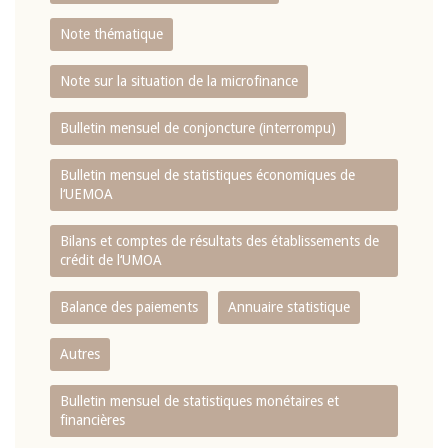
Note thématique
Note sur la situation de la microfinance
Bulletin mensuel de conjoncture (interrompu)
Bulletin mensuel de statistiques économiques de
l‘UEMOA
Bilans et comptes de résultats des établissements de
crédit de l‘UMOA
Balance des paiements
Annuaire statistique
Autres
Bulletin mensuel de statistiques monétaires et
financières