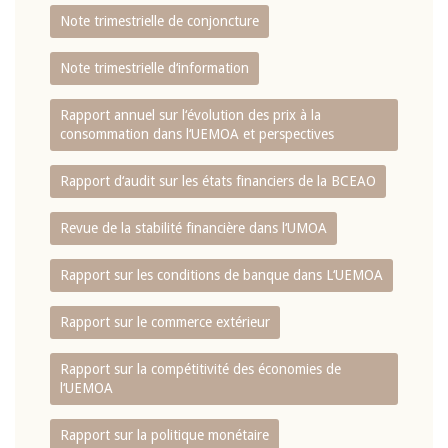
Note trimestrielle de conjoncture
Note trimestrielle d‘information
Rapport annuel sur l‘évolution des prix à la
consommation dans l‘UEMOA et perspectives
Rapport d‘audit sur les états financiers de la BCEAO
Revue de la stabilité financière dans l‘UMOA
Rapport sur les conditions de banque dans L‘UEMOA
Rapport sur le commerce extérieur
Rapport sur la compétitivité des économies de
l‘UEMOA
Rapport sur la politique monétaire