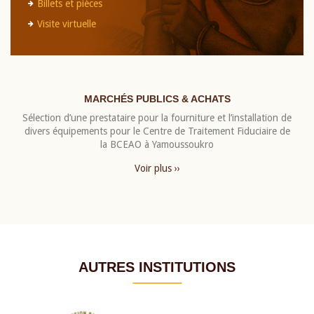
Billets et pièces
Visite virtuelle
MARCHÉS PUBLICS & ACHATS
Sélection d’une prestataire pour la fourniture et l’installation de
divers équipements pour le Centre de Traitement Fiduciaire de
la BCEAO à Yamoussoukro
Voir plus ››
AUTRES INSTITUTIONS