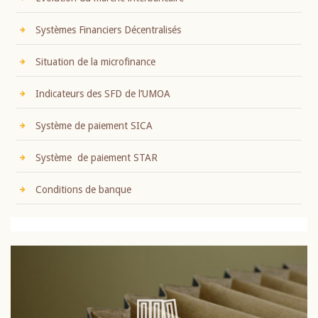
Systèmes Financiers Décentralisés
Situation de la microfinance
Indicateurs des SFD de l’UMOA
Système de paiement SICA
Système de paiement STAR
Conditions de banque