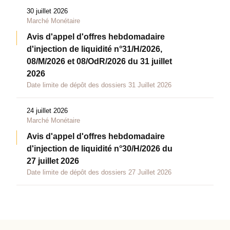
30 juillet 2026
Marché Monétaire
Avis d'appel d'offres hebdomadaire
d'injection de liquidité n°31/H/2026,
08/M/2026 et 08/OdR/2026 du 31 juillet
2026
Date limite de dépôt des dossiers 31 Juillet 2026
24 juillet 2026
Marché Monétaire
Avis d'appel d'offres hebdomadaire
d'injection de liquidité n°30/H/2026 du
27 juillet 2026
Date limite de dépôt des dossiers 27 Juillet 2026