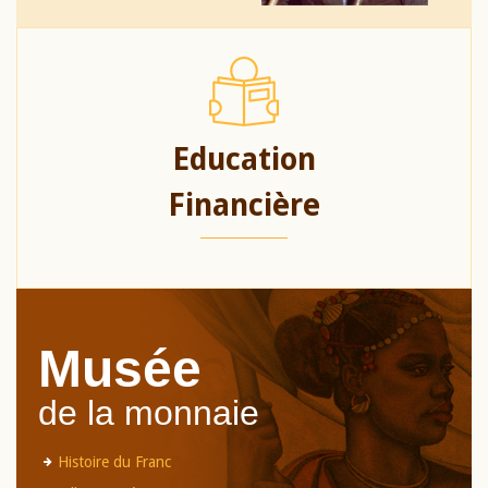
Education
Financière
Musée
de la monnaie
Histoire du Franc