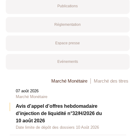
Publications
Réglementation
Espace presse
Evénements
Marché Monétaire
Marché des titres
07 août 2026
Marché Monétaire
Avis d'appel d'offres hebdomadaire
d'injection de liquidité n°32/H/2026 du
10 août 2026
Date limite de dépôt des dossiers 10 Août 2026