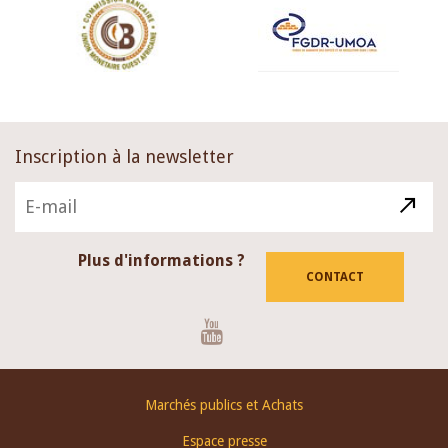
Inscription à la newsletter
Plus d'informations ?
CONTACT
Youtube
Footer
Marchés publics et Achats
menu
Espace presse