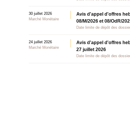
30 juillet 2026
Avis d'appel d'offres he
Marché Monétaire
08/M/2026 et 08/OdR/2026
Date limite de dépôt des dossier
24 juillet 2026
Avis d'appel d'offres he
Marché Monétaire
27 juillet 2026
Date limite de dépôt des dossier