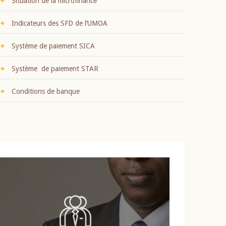
Situation de la microfinance
Indicateurs des SFD de l’UMOA
Système de paiement SICA
Système de paiement STAR
Conditions de banque