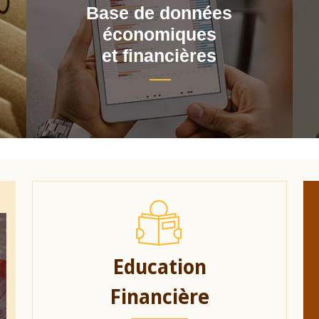
Base de données
économiques
et financières
Education
Financière