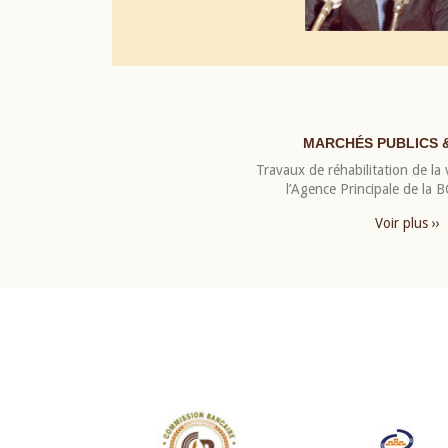
MARCHÉS PUBLICS 
Travaux de réhabilitation de la v
l’Agence Principale de la
Voir plus ››