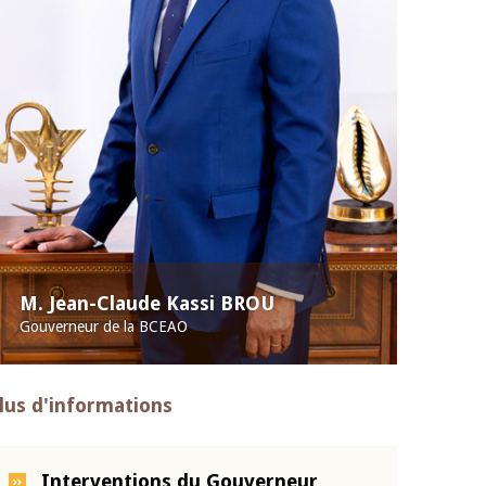
M. Jean-Claude Kassi BROU
Gouverneur de la BCEAO
lus d'informations
Interventions du Gouverneur