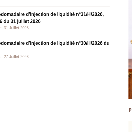
bdomadaire d'injection de liquidité n°31/H/2026,
 du 31 juillet 2026
s 31 Juillet 2026
bdomadaire d'injection de liquidité n°30/H/2026 du
s 27 Juillet 2026
P