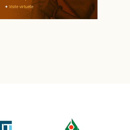
Visite virtuelle