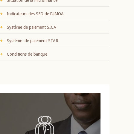
Situation de la microfinance
Indicateurs des SFD de l’UMOA
Système de paiement SICA
Système de paiement STAR
Conditions de banque