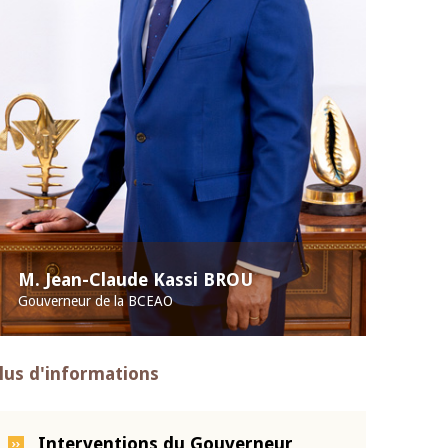
M. Jean-Claude Kassi BROU
Gouverneur de la BCEAO
lus d'informations
Interventions du Gouverneur