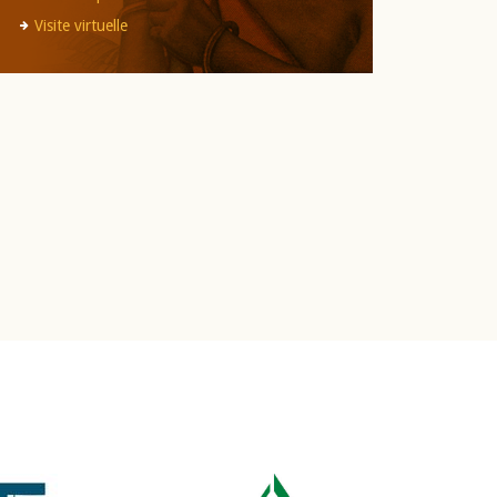
Visite virtuelle