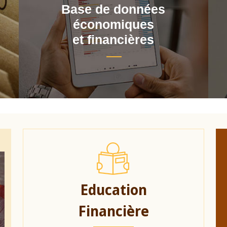
Base de données
économiques
et financières
Education
Financière