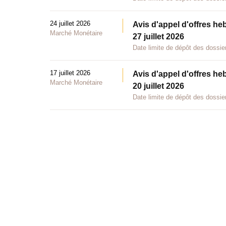
24 juillet 2026
Avis d'appel d'offres he
Marché Monétaire
27 juillet 2026
Date limite de dépôt des dossier
17 juillet 2026
Avis d'appel d'offres he
Marché Monétaire
20 juillet 2026
Date limite de dépôt des dossier