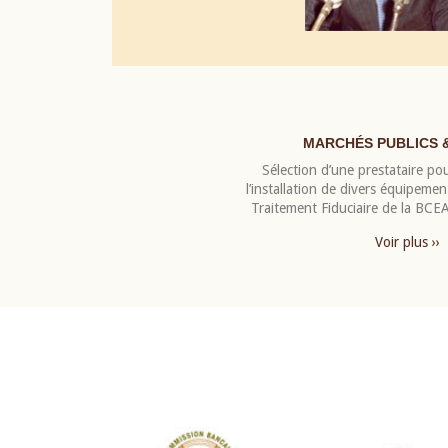
MARCHÉS PUBLICS 
Sélection d’une prestataire pou
l’installation de divers équipeme
Traitement Fiduciaire de la BC
Voir plus ››