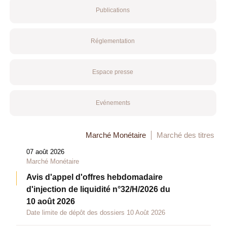
Publications
Réglementation
Espace presse
Evénements
Marché Monétaire
Marché des titres
07 août 2026
Marché Monétaire
Avis d'appel d'offres hebdomadaire
d'injection de liquidité n°32/H/2026 du
10 août 2026
Date limite de dépôt des dossiers 10 Août 2026