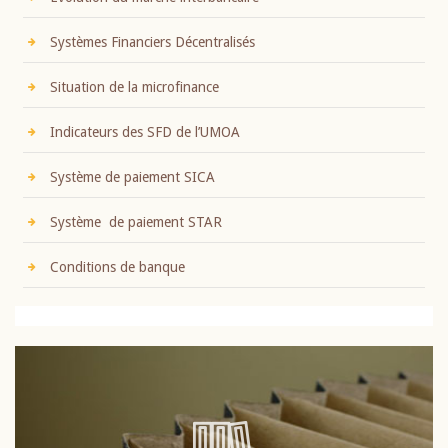
Systèmes Financiers Décentralisés
Situation de la microfinance
Indicateurs des SFD de l’UMOA
Système de paiement SICA
Système de paiement STAR
Conditions de banque