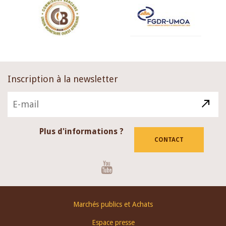
Inscription à la newsletter
Plus d'informations ?
CONTACT
Youtube
Footer
Marchés publics et Achats
menu
Espace presse