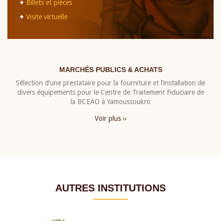
Billets et pièces
Visite virtuelle
MARCHÉS PUBLICS & ACHATS
Sélection d’une prestataire pour la fourniture et l’installation de
divers équipements pour le Centre de Traitement Fiduciaire de
la BCEAO à Yamoussoukro
Voir plus ››
AUTRES INSTITUTIONS