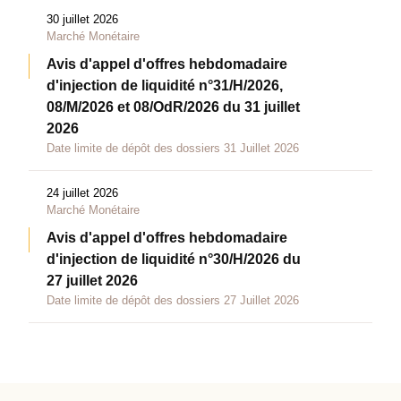
30 juillet 2026
Marché Monétaire
Avis d'appel d'offres hebdomadaire
d'injection de liquidité n°31/H/2026,
08/M/2026 et 08/OdR/2026 du 31 juillet
2026
Date limite de dépôt des dossiers 31 Juillet 2026
24 juillet 2026
Marché Monétaire
Avis d'appel d'offres hebdomadaire
d'injection de liquidité n°30/H/2026 du
27 juillet 2026
Date limite de dépôt des dossiers 27 Juillet 2026