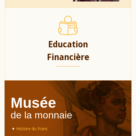
Education
Financière
Musée
de la monnaie
Histoire du Franc