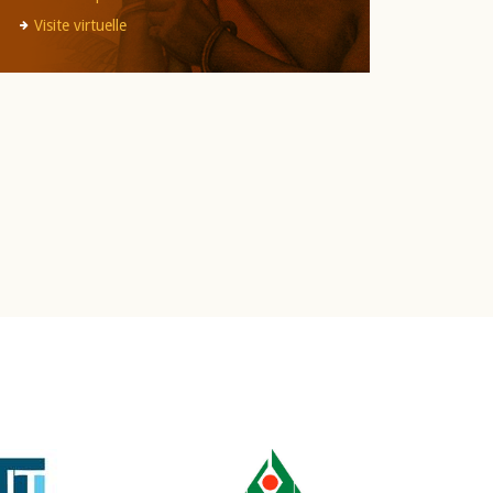
Visite virtuelle