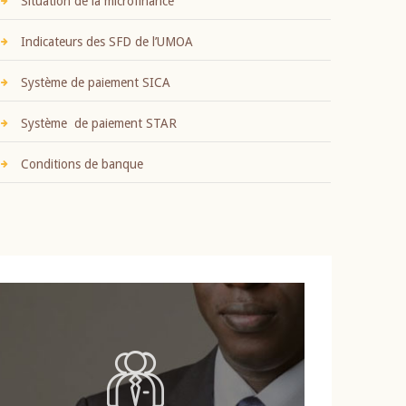
Situation de la microfinance
Indicateurs des SFD de l’UMOA
Système de paiement SICA
Système de paiement STAR
Conditions de banque