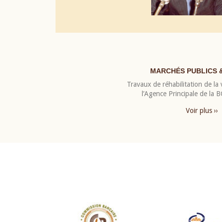
MARCHÉS PUBLICS 
Travaux de réhabilitation de la v
l’Agence Principale de la
Voir plus ››