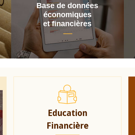
Base de données
économiques
et financières
Education
Financière