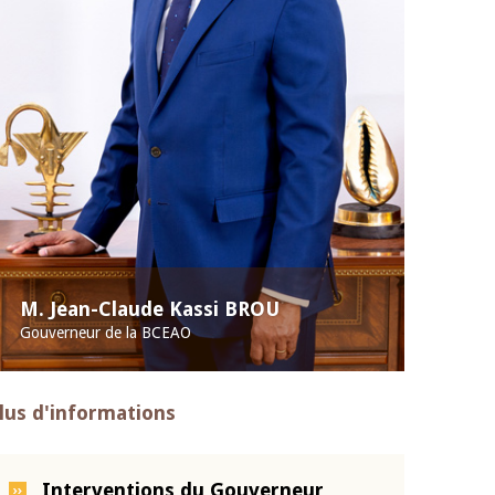
M. Jean-Claude Kassi BROU
Gouverneur de la BCEAO
lus d'informations
Interventions du Gouverneur