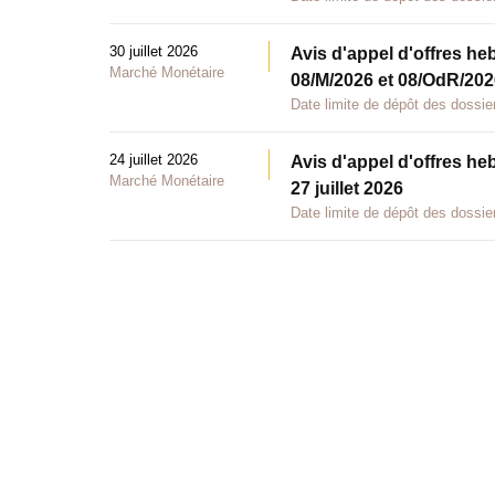
30 juillet 2026
Avis d'appel d'offres he
Marché Monétaire
08/M/2026 et 08/OdR/2026
Date limite de dépôt des dossier
24 juillet 2026
Avis d'appel d'offres he
Marché Monétaire
27 juillet 2026
Date limite de dépôt des dossier