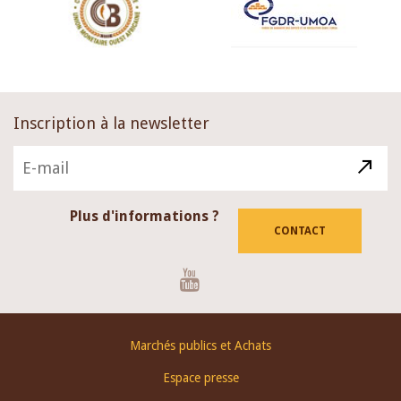
Inscription à la newsletter
Plus d'informations ?
CONTACT
Youtube
Footer
Marchés publics et Achats
menu
Espace presse