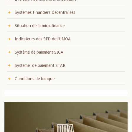
Systèmes Financiers Décentralisés
Situation de la microfinance
Indicateurs des SFD de l’UMOA
Système de paiement SICA
Système de paiement STAR
Conditions de banque