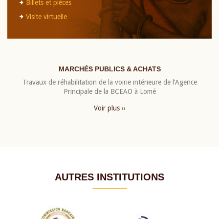
Billets et pièces
Visite virtuelle
MARCHÉS PUBLICS & ACHATS
Travaux de réhabilitation de la voirie intérieure de l’Agence
Principale de la BCEAO à Lomé
Voir plus ››
AUTRES INSTITUTIONS