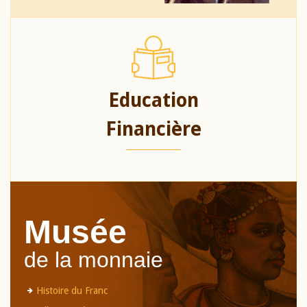
Education
Financière
Musée
de la monnaie
Histoire du Franc