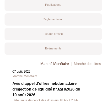
Publications
Réglementation
Espace presse
Evénements
Marché Monétaire
Marché des titres
07 août 2026
Marché Monétaire
Avis d'appel d'offres hebdomadaire
d'injection de liquidité n°32/H/2026 du
10 août 2026
Date limite de dépôt des dossiers 10 Août 2026