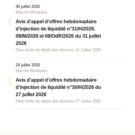
30 juillet 2026
Marché Monétaire
Avis d'appel d'offres hebdomadaire
d'injection de liquidité n°31/H/2026,
08/M/2026 et 08/OdR/2026 du 31 juillet
2026
Date limite de dépôt des dossiers 31 Juillet 2026
24 juillet 2026
Marché Monétaire
Avis d'appel d'offres hebdomadaire
d'injection de liquidité n°30/H/2026 du
27 juillet 2026
Date limite de dépôt des dossiers 27 Juillet 2026