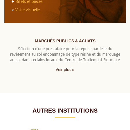
Billets et pièces
Visite virtuelle
MARCHÉS PUBLICS & ACHATS
Sélection d’une prestataire pour la reprise partielle du
revêtement au sol endommagé de type résine et du marquage
au sol dans certains locaux du Centre de Traitement Fiduciaire
Voir plus ››
AUTRES INSTITUTIONS