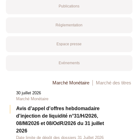
Publications
Réglementation
Espace presse
Evénements
Marché Monétaire
Marché des titres
30 juillet 2026
Marché Monétaire
Avis d'appel d'offres hebdomadaire
d'injection de liquidité n°31/H/2026,
08/M/2026 et 08/OdR/2026 du 31 juillet
2026
Date limite de dépôt des dossiers 31 Juillet 2026