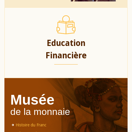
Education
Financière
Musée
de la monnaie
Histoire du Franc