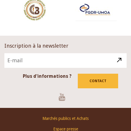
Inscription à la newsletter
Plus d'informations ?
CONTACT
Youtube
Footer
Marchés publics et Achats
menu
Espace presse