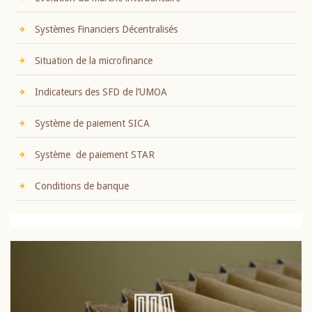
Systèmes Financiers Décentralisés
Situation de la microfinance
Indicateurs des SFD de l’UMOA
Système de paiement SICA
Système de paiement STAR
Conditions de banque