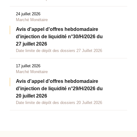
24 juillet 2026
Marché Monétaire
Avis d'appel d'offres hebdomadaire
d'injection de liquidité n°30/H/2026 du
27 juillet 2026
Date limite de dépôt des dossiers 27 Juillet 2026
17 juillet 2026
Marché Monétaire
Avis d'appel d'offres hebdomadaire
d'injection de liquidité n°29/H/2026 du
20 juillet 2026
Date limite de dépôt des dossiers 20 Juillet 2026