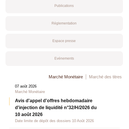
Publications
Réglementation
Espace presse
Evénements
Marché Monétaire
Marché des titres
07 août 2026
Marché Monétaire
Avis d'appel d'offres hebdomadaire
d'injection de liquidité n°32/H/2026 du
10 août 2026
Date limite de dépôt des dossiers 10 Août 2026