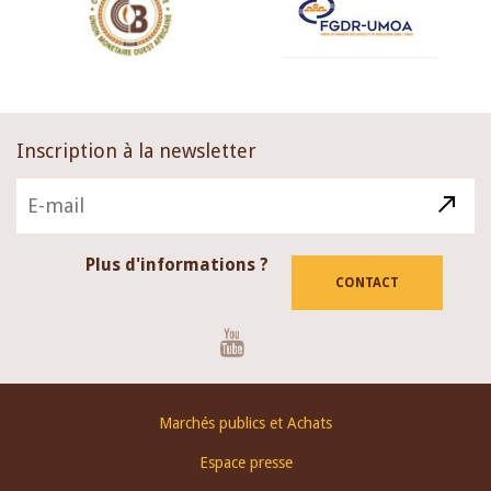
Inscription à la newsletter
Plus d'informations ?
CONTACT
Youtube
Footer
Marchés publics et Achats
menu
Espace presse