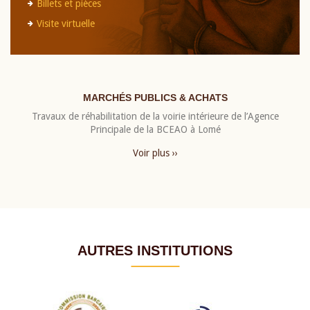
Billets et pièces
Visite virtuelle
MARCHÉS PUBLICS & ACHATS
Travaux de réhabilitation de la voirie intérieure de l’Agence
Principale de la BCEAO à Lomé
Voir plus ››
AUTRES INSTITUTIONS