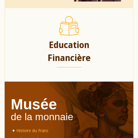
Education
Financière
Musée
de la monnaie
Histoire du Franc