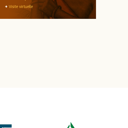
Visite virtuelle