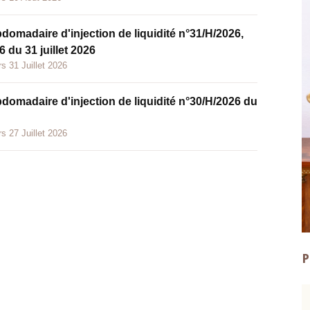
bdomadaire d'injection de liquidité n°31/H/2026,
 du 31 juillet 2026
s 31 Juillet 2026
bdomadaire d'injection de liquidité n°30/H/2026 du
s 27 Juillet 2026
P