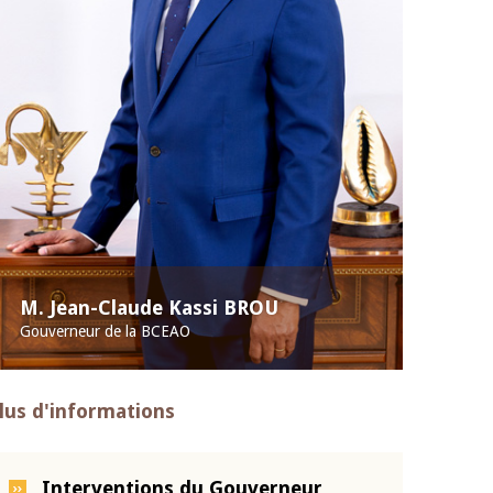
M. Jean-Claude Kassi BROU
Gouverneur de la BCEAO
lus d'informations
Interventions du Gouverneur