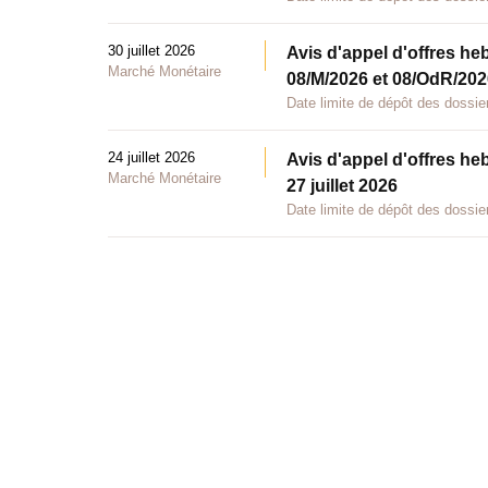
30 juillet 2026
Avis d'appel d'offres he
Marché Monétaire
08/M/2026 et 08/OdR/2026
Date limite de dépôt des dossier
24 juillet 2026
Avis d'appel d'offres he
Marché Monétaire
27 juillet 2026
Date limite de dépôt des dossier