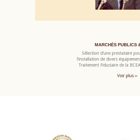
MARCHÉS PUBLICS 
Sélection d’une prestataire pou
l’installation de divers équipeme
Traitement Fiduciaire de la BC
Voir plus ››