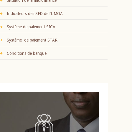
Situation de la microfinance
Indicateurs des SFD de l’UMOA
Système de paiement SICA
Système de paiement STAR
Conditions de banque