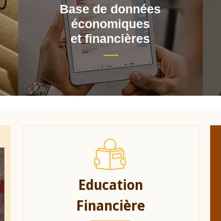
Base de données
économiques
et financières
Education
Financière