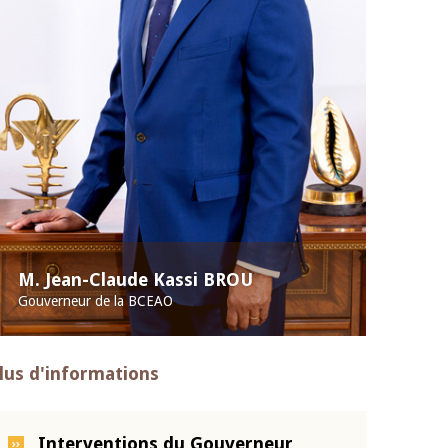
M. Jean-Claude Kassi BROU
Gouverneur de la BCEAO
lus d'informations
Interventions du Gouverneur