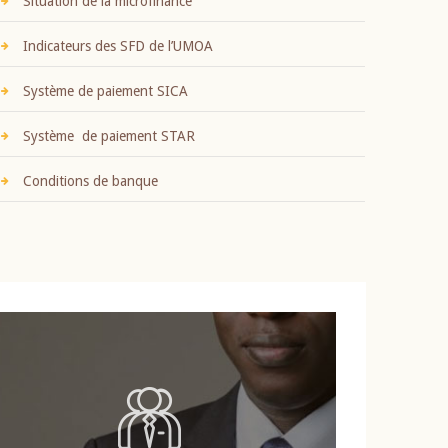
Situation de la microfinance
Indicateurs des SFD de l’UMOA
Système de paiement SICA
Système de paiement STAR
Conditions de banque