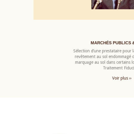
MARCHÉS PUBLICS 
Sélection d’une prestataire pour la
revêtement au sol endommagé de
marquage au sol dans certains 
Traitement Fiduci
Voir plus ››