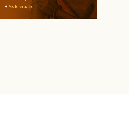
Visite virtuelle