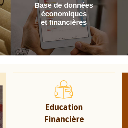
Base de données
économiques
et financières
Education
Financière