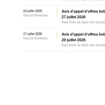
24 juillet 2026
Avis d'appel d'offres he
Marché Monétaire
27 juillet 2026
Date limite de dépôt des dossier
17 juillet 2026
Avis d'appel d'offres he
Marché Monétaire
20 juillet 2026
Date limite de dépôt des dossier